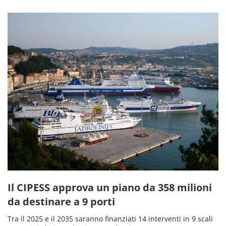
Il CIPESS approva un piano da 358 milioni
da destinare a 9 porti
Tra il 2025 e il 2035 saranno finanziati 14 interventi in 9 scali