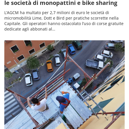
le società di monopattini e bike sharing
L’AGCM ha multato per 2,7 milioni di euro le società di
micromobilità Lime, Dott e Bird per pratiche scorrette nella
Capitale. Gli operatori hanno ostacolato l’uso di corse gratuite
dedicate agli abbonati al…