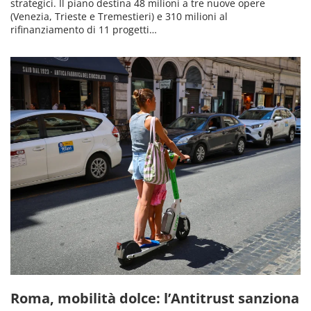
strategici. Il piano destina 48 milioni a tre nuove opere
(Venezia, Trieste e Tremestieri) e 310 milioni al
rifinanziamento di 11 progetti…
Roma, mobilità dolce: l’Antitrust sanziona