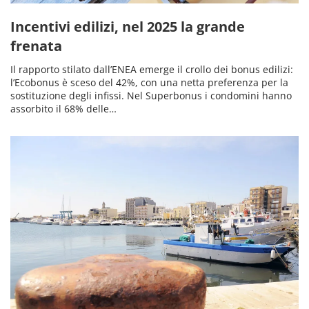
Incentivi edilizi, nel 2025 la grande
frenata
Il rapporto stilato dall’ENEA emerge il crollo dei bonus edilizi:
l’Ecobonus è sceso del 42%, con una netta preferenza per la
sostituzione degli infissi. Nel Superbonus i condomini hanno
assorbito il 68% delle…