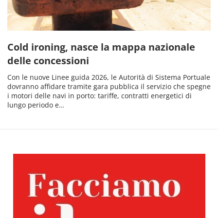
Cold ironing, nasce la mappa nazionale
delle concessioni
Con le nuove Linee guida 2026, le Autorità di Sistema Portuale
dovranno affidare tramite gara pubblica il servizio che spegne
i motori delle navi in porto: tariffe, contratti energetici di
lungo periodo e…