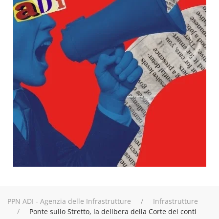
PPN ADI - Agenzia delle Infrastrutture
Infrastrutture
Ponte sullo Stretto, la delibera della Corte dei conti