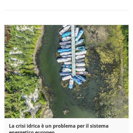
La crisi idrica è un problema per il sistema
energetico europeo