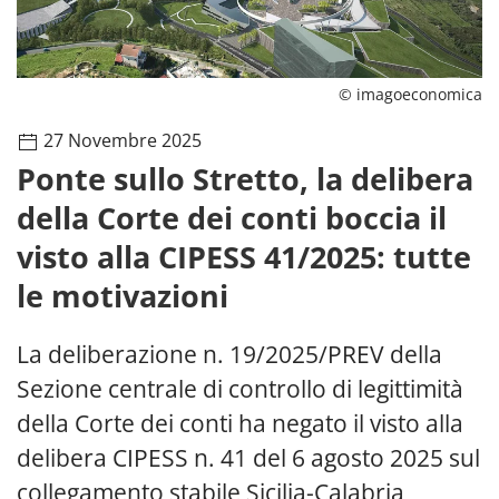
© imagoeconomica
27 Novembre 2025
Ponte sullo Stretto, la delibera
della Corte dei conti boccia il
visto alla CIPESS 41/2025: tutte
le motivazioni
La deliberazione n. 19/2025/PREV della
Sezione centrale di controllo di legittimità
della Corte dei conti ha negato il visto alla
delibera CIPESS n. 41 del 6 agosto 2025 sul
collegamento stabile Sicilia-Calabria,