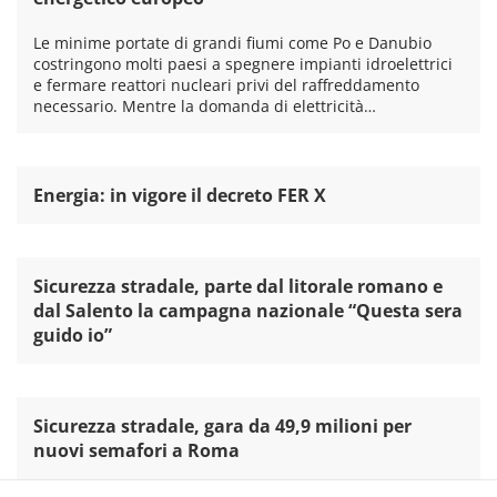
Le minime portate di grandi fiumi come Po e Danubio
costringono molti paesi a spegnere impianti idroelettrici
e fermare reattori nucleari privi del raffreddamento
necessario. Mentre la domanda di elettricità…
Energia: in vigore il decreto FER X
Sicurezza stradale, parte dal litorale romano e
dal Salento la campagna nazionale “Questa sera
guido io”
Sicurezza stradale, gara da 49,9 milioni per
nuovi semafori a Roma