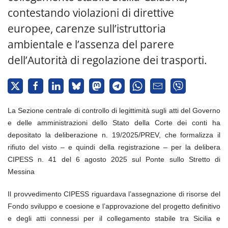
contestando violazioni di direttive
europee, carenze sull’istruttoria
ambientale e l’assenza del parere
dell’Autorità di regolazione dei trasporti.
La Sezione centrale di controllo di legittimità sugli atti del Governo
e delle amministrazioni dello Stato della Corte dei conti ha
depositato la deliberazione n. 19/2025/PREV, che formalizza il
rifiuto del visto – e quindi della registrazione – per la delibera
CIPESS n. 41 del 6 agosto 2025 sul Ponte sullo Stretto di
Messina
Il provvedimento CIPESS riguardava l’assegnazione di risorse del
Fondo sviluppo e coesione e l’approvazione del progetto definitivo
e degli atti connessi per il collegamento stabile tra Sicilia e