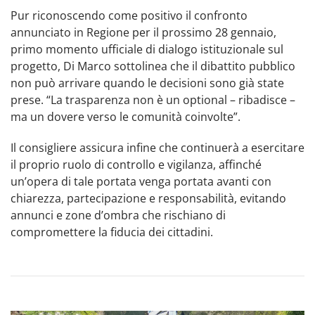
Pur riconoscendo come positivo il confronto
annunciato in Regione per il prossimo 28 gennaio,
primo momento ufficiale di dialogo istituzionale sul
progetto, Di Marco sottolinea che il dibattito pubblico
non può arrivare quando le decisioni sono già state
prese. “La trasparenza non è un optional – ribadisce –
ma un dovere verso le comunità coinvolte”.
Il consigliere assicura infine che continuerà a esercitare
il proprio ruolo di controllo e vigilanza, affinché
un’opera di tale portata venga portata avanti con
chiarezza, partecipazione e responsabilità, evitando
annunci e zone d’ombra che rischiano di
compromettere la fiducia dei cittadini.