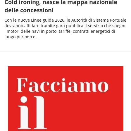
Cold ironing, nasce la mappa nazionale
delle concessioni
Con le nuove Linee guida 2026, le Autorità di Sistema Portuale
dovranno affidare tramite gara pubblica il servizio che spegne
i motori delle navi in porto: tariffe, contratti energetici di
lungo periodo e…