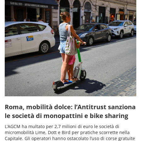
Roma, mobilità dolce: l’Antitrust sanziona
le società di monopattini e bike sharing
L’AGCM ha multato per 2,7 milioni di euro le società di
micromobilità Lime, Dott e Bird per pratiche scorrette nella
Capitale. Gli operatori hanno ostacolato l’uso di corse gratuite