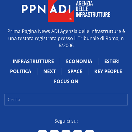
Prima Pagina News ADI Agenzia delle Infrastrutture è
una testata registrata presso il Tribunale di Roma, n
6/2006
INFRASTRUTTURE
ECONOMIA
ESTERI
POLITICA
NEXT
SPACE
KEY PEOPLE
FOCUS ON
Seguici su: