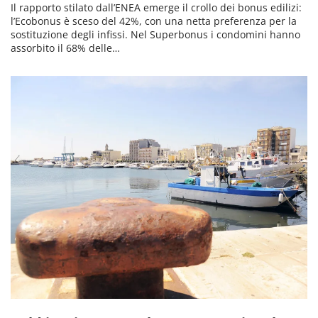
Il rapporto stilato dall’ENEA emerge il crollo dei bonus edilizi:
l’Ecobonus è sceso del 42%, con una netta preferenza per la
sostituzione degli infissi. Nel Superbonus i condomini hanno
assorbito il 68% delle…