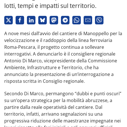
lotti, tempi e impatti sul territorio.
A nove mesi dall’avvio del cantiere di Manoppello per la
velocizzazione e il raddoppio della linea ferroviaria
Roma-Pescara, il progetto continua a sollevare
interrogativi. A denunciarlo è il consigliere regionale
Antonio Di Marco, vicepresidente della Commissione
Ambiente, Infrastrutture e Territorio, che ha
annunciato la presentazione di un’interrogazione a
risposta scritta in Consiglio regionale.
Secondo Di Marco, permangono “dubbi e punti oscuri”
su un’opera strategica per la mobilità abruzzese, a
partire dalla reale operatività del cantiere. Dal
territorio, infatti, arrivano segnalazioni su una
progressiva riduzione delle maestranze impegnate nei