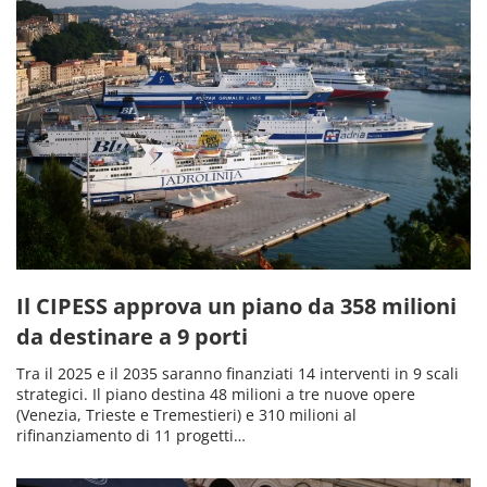
Il CIPESS approva un piano da 358 milioni
da destinare a 9 porti
Tra il 2025 e il 2035 saranno finanziati 14 interventi in 9 scali
strategici. Il piano destina 48 milioni a tre nuove opere
(Venezia, Trieste e Tremestieri) e 310 milioni al
rifinanziamento di 11 progetti…