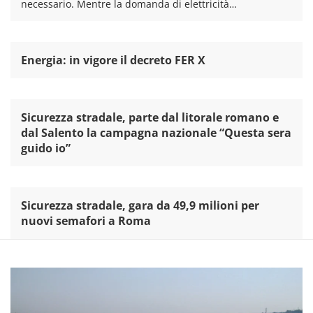
necessario. Mentre la domanda di elettricità…
Energia: in vigore il decreto FER X
Sicurezza stradale, parte dal litorale romano e
dal Salento la campagna nazionale “Questa sera
guido io”
Sicurezza stradale, gara da 49,9 milioni per
nuovi semafori a Roma