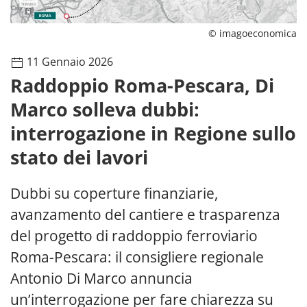
© imagoeconomica
11 Gennaio 2026
Raddoppio Roma-Pescara, Di
Marco solleva dubbi:
interrogazione in Regione sullo
stato dei lavori
Dubbi su coperture finanziarie,
avanzamento del cantiere e trasparenza
del progetto di raddoppio ferroviario
Roma-Pescara: il consigliere regionale
Antonio Di Marco annuncia
un’interrogazione per fare chiarezza su