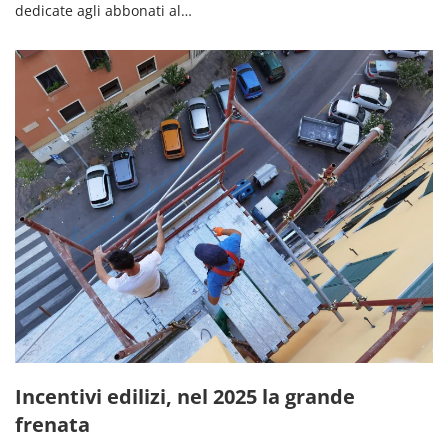
dedicate agli abbonati al…
Incentivi edilizi, nel 2025 la grande
frenata