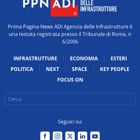
Prima Pagina News ADI Agenzia delle Infrastrutture è
una testata registrata presso il Tribunale di Roma, n
6/2006
INFRASTRUTTURE
ECONOMIA
ESTERI
POLITICA
NEXT
SPACE
KEY PEOPLE
FOCUS ON
Seguici su: