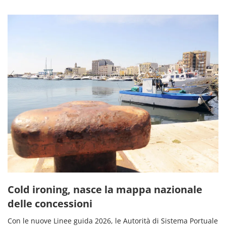
Cold ironing, nasce la mappa nazionale
delle concessioni
Con le nuove Linee guida 2026, le Autorità di Sistema Portuale