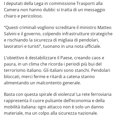
I deputati della Lega in commissione Trasporti alla
Camera non hanno dubbi: si tratta di un messaggio
chiaro e pericoloso.
“Questi criminali vogliono screditare il ministro Matteo
Salvini e il governo, colpendo infrastrutture strategiche
e rischiando la sicurezza di migliaia di pendolari,
lavoratori e turisti”, tuonano in una nota ufficiale.
L’obiettivo è destabilizzare il Paese, creando caos e
paura, in un clima che ricorda i periodi più bui del
terrorismo italiano. Gli italiani sono stanchi. Pendolari
bloccati, merci ferme e ritardi a catena stanno
alimentando un malcontento generale.
Basta con questa spirale di violenza! La rete ferroviaria
rappresenta il cuore pulsante dell’economia e della
mobilità italiana: ogni attacco non è solo un danno
materiale, ma un colpo alla sicurezza nazionale.