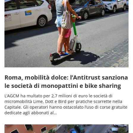
Roma, mobilità dolce: l’Antitrust sanziona
le società di monopattini e bike sharing
L’AGCM ha multato per 2,7 milioni di euro le società di
micromobilità Lime, Dott e Bird per pratiche scorrette nella
Capitale. Gli operatori hanno ostacolato l’uso di corse gratuite
dedicate agli abbonati al…