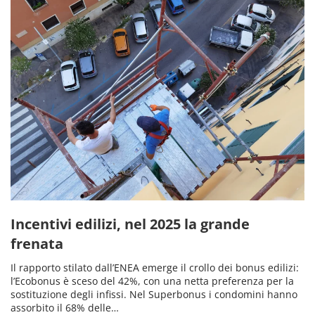
Incentivi edilizi, nel 2025 la grande
frenata
Il rapporto stilato dall’ENEA emerge il crollo dei bonus edilizi:
l’Ecobonus è sceso del 42%, con una netta preferenza per la
sostituzione degli infissi. Nel Superbonus i condomini hanno
assorbito il 68% delle…