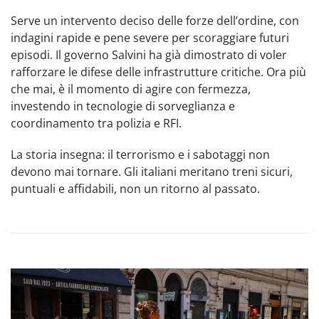
Serve un intervento deciso delle forze dell’ordine, con
indagini rapide e pene severe per scoraggiare futuri
episodi. Il governo Salvini ha già dimostrato di voler
rafforzare le difese delle infrastrutture critiche. Ora più
che mai, è il momento di agire con fermezza,
investendo in tecnologie di sorveglianza e
coordinamento tra polizia e RFI.
La storia insegna: il terrorismo e i sabotaggi non
devono mai tornare. Gli italiani meritano treni sicuri,
puntuali e affidabili, non un ritorno al passato.