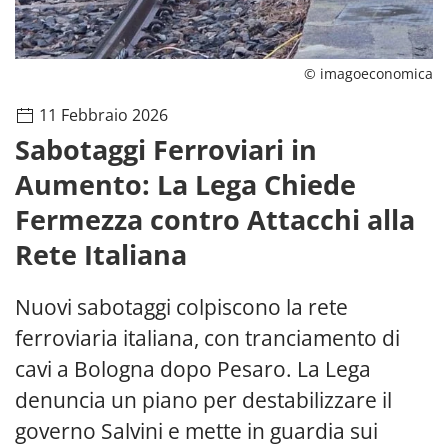
© imagoeconomica
11 Febbraio 2026
Sabotaggi Ferroviari in
Aumento: La Lega Chiede
Fermezza contro Attacchi alla
Rete Italiana
Nuovi sabotaggi colpiscono la rete
ferroviaria italiana, con tranciamento di
cavi a Bologna dopo Pesaro. La Lega
denuncia un piano per destabilizzare il
governo Salvini e mette in guardia sui