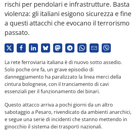
rischi per pendolari e infrastrutture. Basta
violenza: gli italiani esigono sicurezza e fine
a questi attacchi che evocano il terrorismo
passato.
La rete ferroviaria italiana è di nuovo sotto assedio.
Solo poche ore fa, un grave episodio di
danneggiamento ha paralizzato la linea merci della
cintura bolognese, con il tranciamento di cavi
essenziali per il funzionamento dei binari.
Questo attacco arriva a pochi giorni da un altro
sabotaggio a Pesaro, rivendicato da ambienti anarchici,
e segue una serie di incidenti che stanno mettendo in
ginocchio il sistema dei trasporti nazionali.