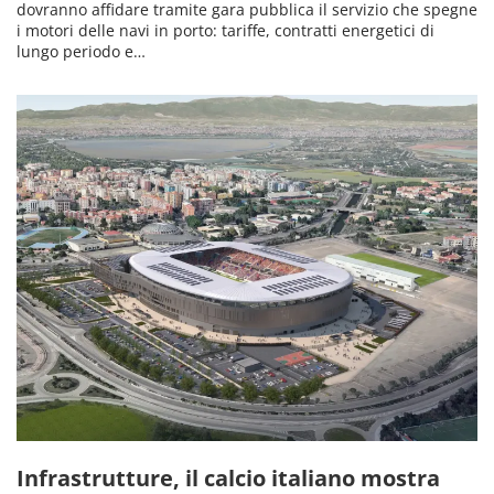
dovranno affidare tramite gara pubblica il servizio che spegne
i motori delle navi in porto: tariffe, contratti energetici di
lungo periodo e…
Infrastrutture, il calcio italiano mostra