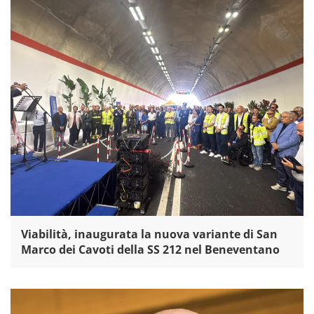
Viabilità, inaugurata la nuova variante di San
Marco dei Cavoti della SS 212 nel Beneventano