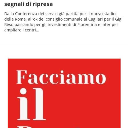
segnali di ripresa
Dalla Conferenza dei servizi già partita per il nuovo stadio
della Roma, all’ok del consiglio comunale al Cagliari per il Gigi
Riva, passando per gli investimenti di Fiorentina e Inter per
ampliare i centri…