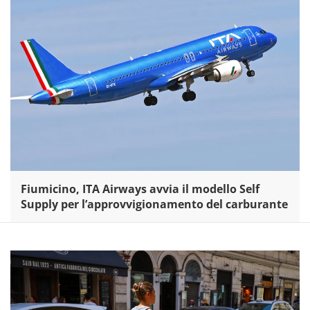
Fiumicino, ITA Airways avvia il modello Self
Supply per l’approvvigionamento del carburante