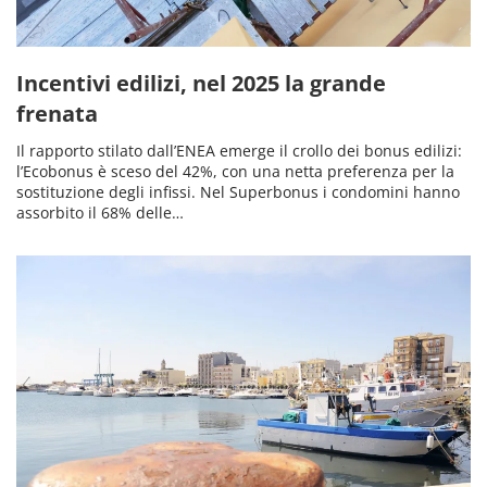
Incentivi edilizi, nel 2025 la grande
frenata
Il rapporto stilato dall’ENEA emerge il crollo dei bonus edilizi:
l’Ecobonus è sceso del 42%, con una netta preferenza per la
sostituzione degli infissi. Nel Superbonus i condomini hanno
assorbito il 68% delle…