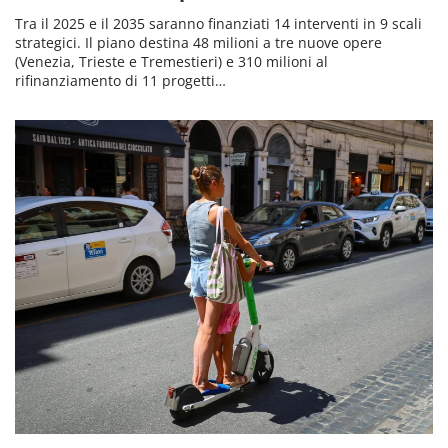
Tra il 2025 e il 2035 saranno finanziati 14 interventi in 9 scali
strategici. Il piano destina 48 milioni a tre nuove opere
(Venezia, Trieste e Tremestieri) e 310 milioni al
rifinanziamento di 11 progetti…