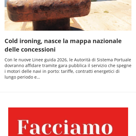
Cold ironing, nasce la mappa nazionale
delle concessioni
Con le nuove Linee guida 2026, le Autorità di Sistema Portuale
dovranno affidare tramite gara pubblica il servizio che spegne
i motori delle navi in porto: tariffe, contratti energetici di
lungo periodo e…