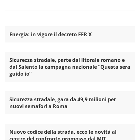
Energia: in vigore il decreto FER X
Sicurezza stradale, parte dal litorale romano e
dal Salento la campagna nazionale “Questa sera
guido io”
Sicurezza stradale, gara da 49,9 milioni per
nuovi semafori a Roma
Nuovo codice della strada, ecco le novità al
centro del confronto promosso dal MIT