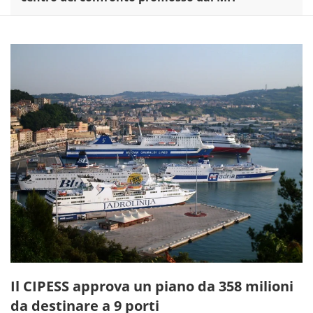
Il CIPESS approva un piano da 358 milioni
da destinare a 9 porti