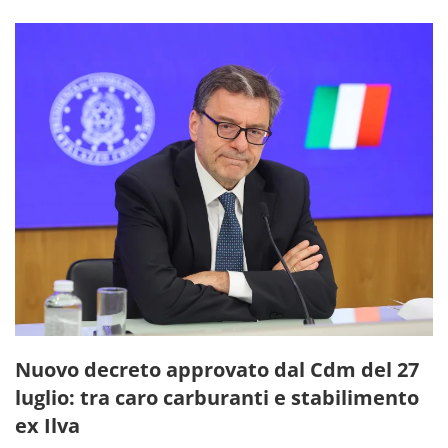
Nuovo decreto approvato dal Cdm del 27
luglio: tra caro carburanti e stabilimento
ex Ilva