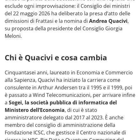
esclude ogni improvvisazione: il Consiglio dei ministri
del 22 maggio 2026 ha deliberato la presa d’atto delle
dimissioni di Frattasi e la nomina di
Andrea Quacivi
,
su proposta della presidente del Consiglio Giorgia
Meloni.
Chi è Quacivi e cosa cambia
Cinquantasei anni, laureato in Economia e Commercio
alla Sapienza, Quacivi ha iniziato la carriera come
consulente in Arthur Andersen tra il 1995 e il 1999, poi
è passato a Wind Telecomunicazioni, per arrivare infine
a
Sogei, la società pubblica di informatica del
Ministero dell’Economia
, di cui è stato
amministratore delegato dal 2017 al 2023. È anche
membro del consiglio di amministrazione della
Fondazione ICSC, che gestisce il Centro nazionale di