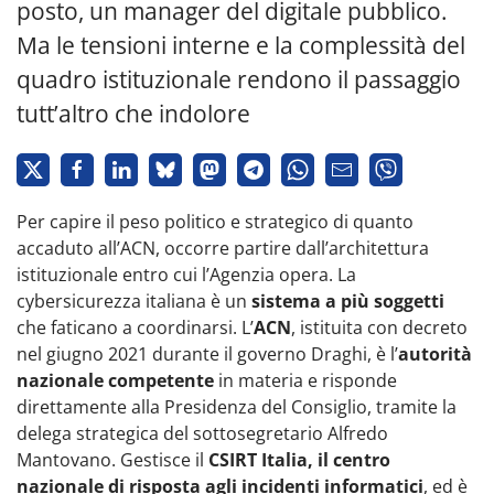
posto, un manager del digitale pubblico.
Ma le tensioni interne e la complessità del
quadro istituzionale rendono il passaggio
tutt’altro che indolore
Per capire il peso politico e strategico di quanto
accaduto all’ACN, occorre partire dall’architettura
istituzionale entro cui l’Agenzia opera. La
cybersicurezza italiana è un
sistema a più soggetti
che faticano a coordinarsi. L’
ACN
, istituita con decreto
nel giugno 2021 durante il governo Draghi, è l’
autorità
nazionale competente
in materia e risponde
direttamente alla Presidenza del Consiglio, tramite la
delega strategica del sottosegretario Alfredo
Mantovano. Gestisce il
CSIRT Italia, il centro
nazionale di risposta agli incidenti informatici
, ed è