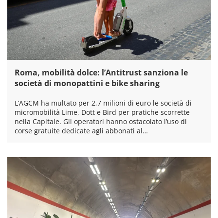
Roma, mobilità dolce: l’Antitrust sanziona le
società di monopattini e bike sharing
L’AGCM ha multato per 2,7 milioni di euro le società di
micromobilità Lime, Dott e Bird per pratiche scorrette
nella Capitale. Gli operatori hanno ostacolato l’uso di
corse gratuite dedicate agli abbonati al…