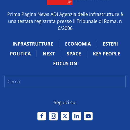
Prima Pagina News ADI Agenzia delle Infrastrutture è
una testata registrata presso il Tribunale di Roma, n
6/2006
INFRASTRUTTURE
ECONOMIA
ESTERI
POLITICA
NEXT
SPACE
KEY PEOPLE
FOCUS ON
Seguici su: