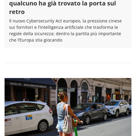
qualcuno ha già trovato la porta sul
retro
Il nuovo Cybersecurity Act europeo, la pressione cinese
sui fornitori e l’intelligenza artificiale che trasforma le
regole della sicurezza: dentro la partita più importante
che l’Europa stia giocando