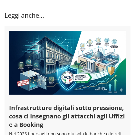
Leggi anche…
Infrastrutture digitali sotto pressione,
cosa ci insegnano gli attacchi agli Uffizi
e a Booking
Nel 2026 i bersagli non sono più solo le banche o le reti