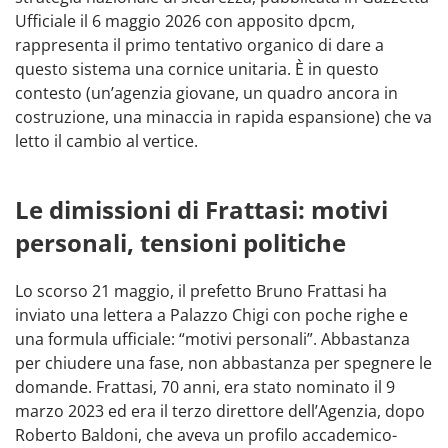
Ufficiale il 6 maggio 2026 con apposito dpcm,
rappresenta il primo tentativo organico di dare a
questo sistema una cornice unitaria. È in questo
contesto (un’agenzia giovane, un quadro ancora in
costruzione, una minaccia in rapida espansione) che va
letto il cambio al vertice.
Le dimissioni di Frattasi: motivi
personali, tensioni politiche
Lo scorso 21 maggio, il prefetto Bruno Frattasi ha
inviato una lettera a Palazzo Chigi con poche righe e
una formula ufficiale: “motivi personali”. Abbastanza
per chiudere una fase, non abbastanza per spegnere le
domande. Frattasi, 70 anni, era stato nominato il 9
marzo 2023 ed era il terzo direttore dell’Agenzia, dopo
Roberto Baldoni, che aveva un profilo accademico-