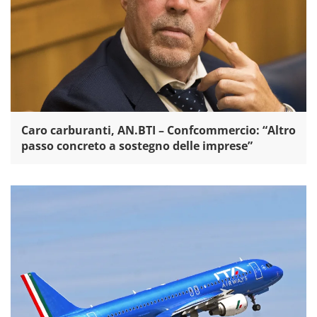
Caro carburanti, AN.BTI – Confcommercio: “Altro
passo concreto a sostegno delle imprese”