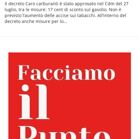
Il decreto Caro carburanti è stato approvato nel Cdm del 27
luglio, tra le misure: 17 cent di sconto sul gasolio. Non è
previsto l’aumento delle accise sui tabacchi. All’interno del
decreto anche misure per lo…