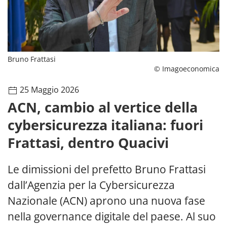
Bruno Frattasi
© Imagoeconomica
25 Maggio 2026
ACN, cambio al vertice della
cybersicurezza italiana: fuori
Frattasi, dentro Quacivi
Le dimissioni del prefetto Bruno Frattasi
dall’Agenzia per la Cybersicurezza
Nazionale (ACN) aprono una nuova fase
nella governance digitale del paese. Al suo