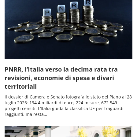
PNRR, l’Italia verso la decima rata tra
revisioni, economie di spesa e divari
territoriali
Il dossier di Camera e Senato fotografa lo stato del Piano al 28
luglio 2026: 194,4 miliardi di euro, 224 misure, 672.549
progetti censiti. L’Italia guida la classifica UE per traguardi
raggiunti, ma resta…