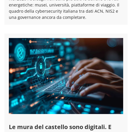
energetiche: musei, università, piattaforme di viaggio. Il
quadro della cybersecurity italiana tra dati ACN, NIS2 e
una governance ancora da completare.
Le mura del castello sono digitali. E