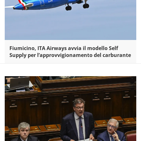
Fiumicino, ITA Airways avvia il modello Self
Supply per l’approvvigionamento del carburante