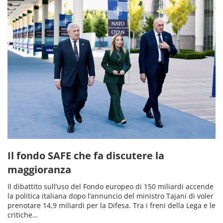
Il fondo SAFE che fa discutere la
maggioranza
Il dibattito sull’uso del Fondo europeo di 150 miliardi accende
la politica italiana dopo l’annuncio del ministro Tajani di voler
prenotare 14,9 miliardi per la Difesa. Tra i freni della Lega e le
critiche…