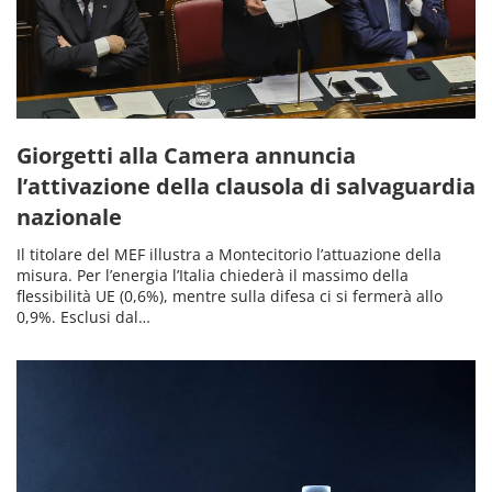
Giorgetti alla Camera annuncia
l’attivazione della clausola di salvaguardia
nazionale
Il titolare del MEF illustra a Montecitorio l’attuazione della
misura. Per l’energia l’Italia chiederà il massimo della
flessibilità UE (0,6%), mentre sulla difesa ci si fermerà allo
0,9%. Esclusi dal…