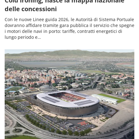
Cold ironing, nasce la mappa nazionale
delle concessioni
Con le nuove Linee guida 2026, le Autorità di Sistema Portuale
dovranno affidare tramite gara pubblica il servizio che spegne
i motori delle navi in porto: tariffe, contratti energetici di
lungo periodo e…