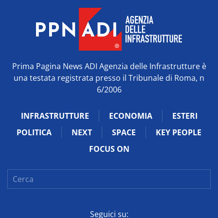
Prima Pagina News ADI Agenzia delle Infrastrutture è
una testata registrata presso il Tribunale di Roma, n
6/2006
INFRASTRUTTURE
ECONOMIA
ESTERI
POLITICA
NEXT
SPACE
KEY PEOPLE
FOCUS ON
Seguici su: