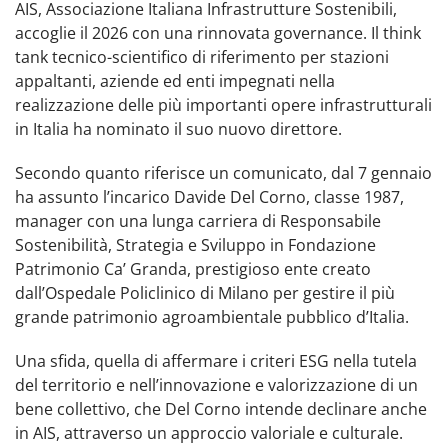
AIS, Associazione Italiana Infrastrutture Sostenibili,
accoglie il 2026 con una rinnovata governance. Il think
tank tecnico-scientifico di riferimento per stazioni
appaltanti, aziende ed enti impegnati nella
realizzazione delle più importanti opere infrastrutturali
in Italia ha nominato il suo nuovo direttore.
Secondo quanto riferisce un comunicato, dal 7 gennaio
ha assunto l’incarico Davide Del Corno, classe 1987,
manager con una lunga carriera di Responsabile
Sostenibilità, Strategia e Sviluppo in Fondazione
Patrimonio Ca’ Granda, prestigioso ente creato
dall’Ospedale Policlinico di Milano per gestire il più
grande patrimonio agroambientale pubblico d’Italia.
Una sfida, quella di affermare i criteri ESG nella tutela
del territorio e nell’innovazione e valorizzazione di un
bene collettivo, che Del Corno intende declinare anche
in AIS, attraverso un approccio valoriale e culturale.