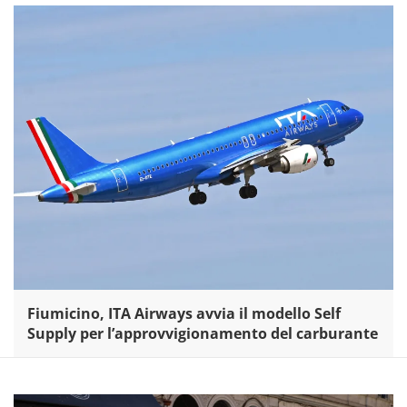
Fiumicino, ITA Airways avvia il modello Self
Supply per l’approvvigionamento del carburante