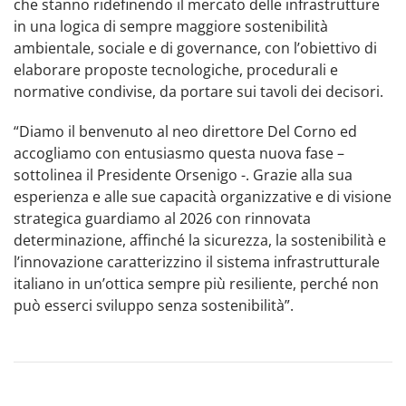
che stanno ridefinendo il mercato delle infrastrutture
in una logica di sempre maggiore sostenibilità
ambientale, sociale e di governance, con l’obiettivo di
elaborare proposte tecnologiche, procedurali e
normative condivise, da portare sui tavoli dei decisori.
“Diamo il benvenuto al neo direttore Del Corno ed
accogliamo con entusiasmo questa nuova fase –
sottolinea il Presidente Orsenigo -. Grazie alla sua
esperienza e alle sue capacità organizzative e di visione
strategica guardiamo al 2026 con rinnovata
determinazione, affinché la sicurezza, la sostenibilità e
l’innovazione caratterizzino il sistema infrastrutturale
italiano in un’ottica sempre più resiliente, perché non
può esserci sviluppo senza sostenibilità”.