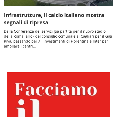
Infrastrutture, il calcio italiano mostra
segnali di ripresa
Dalla Conferenza dei servizi già partita per il nuovo stadio
della Roma, all’ok del consiglio comunale al Cagliari per il Gigi
Riva, passando per gli investimenti di Fiorentina e Inter per
ampliare i centri…