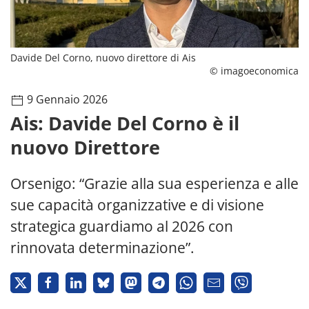
Davide Del Corno, nuovo direttore di Ais
© imagoeconomica
9 Gennaio 2026
Ais: Davide Del Corno è il
nuovo Direttore
Orsenigo: “Grazie alla sua esperienza e alle
sue capacità organizzative e di visione
strategica guardiamo al 2026 con
rinnovata determinazione”.