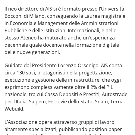
Il neo direttore di AIS si è formato presso l’Università
Bocconi di Milano, conseguendo la Laurea magistrale
in Economia e Management delle Amministrazioni
Pubbliche e delle Istituzioni Internazionali, e nello
stesso Ateneo ha maturato anche un’esperienza
decennale quale docente nella formazione digitale
delle nuove generazioni.
Guidata dal Presidente Lorenzo Orsenigo, AIS conta
circa 130 soci, protagonisti nella progettazione,
esecuzione e gestione delle infrastrutture, che oggi
esprimono complessivamente oltre il 2% del PIL
nazionale, tra cui Cassa Depositi e Prestiti, Autostrade
per l’Italia, Saipem, Ferrovie dello Stato, Snam, Terna,
Webuild.
L’Associazione opera attraverso gruppi di lavoro
altamente specializzati, pubblicando position paper