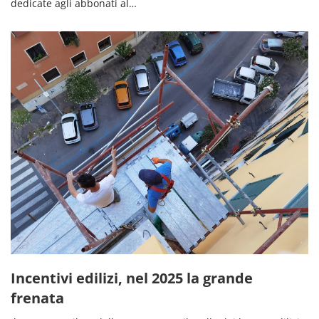
dedicate agli abbonati al…
Incentivi edilizi, nel 2025 la grande
frenata