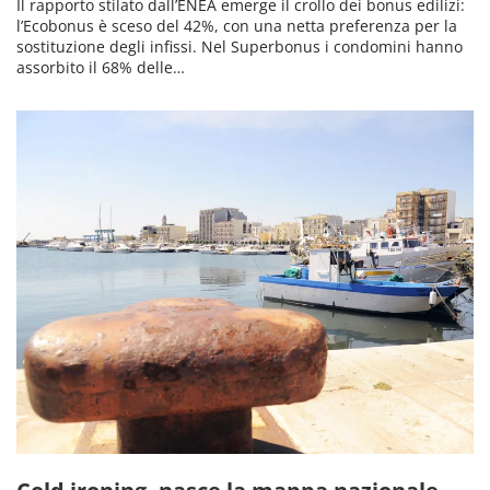
Il rapporto stilato dall’ENEA emerge il crollo dei bonus edilizi:
l’Ecobonus è sceso del 42%, con una netta preferenza per la
sostituzione degli infissi. Nel Superbonus i condomini hanno
assorbito il 68% delle…