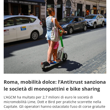
Roma, mobilità dolce: l’Antitrust sanziona
le società di monopattini e bike sharing
L’AGCM ha multato per 2,7 milioni di euro le società di
micromobilità Lime, Dott e Bird per pratiche scorrette nella
Capitale. Gli operatori hanno ostacolato l’uso di corse gratuite