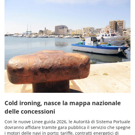
Cold ironing, nasce la mappa nazionale
delle concessioni
Con le nuove Linee guida 2026, le Autorità di Sistema Portuale
dovranno affidare tramite gara pubblica il servizio che spegne
i motori delle navi in porto: tariffe, contratti energetici di