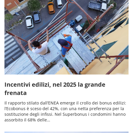
Incentivi edilizi, nel 2025 la grande
frenata
Il rapporto stilato dall’ENEA emerge il crollo dei bonus edilizi:
l’Ecobonus è sceso del 42%, con una netta preferenza per la
sostituzione degli infissi. Nel Superbonus i condomini hanno
assorbito il 68% delle…