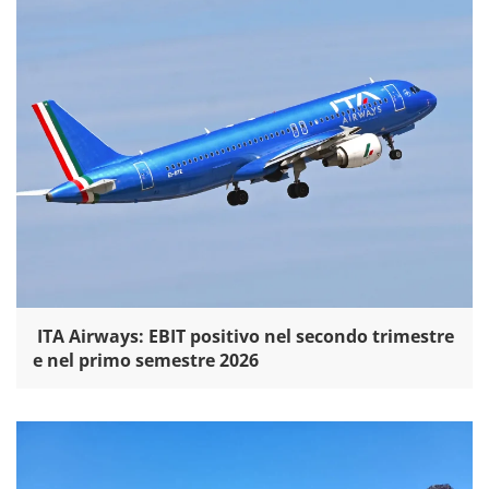
ITA Airways: EBIT positivo nel secondo trimestre
e nel primo semestre 2026