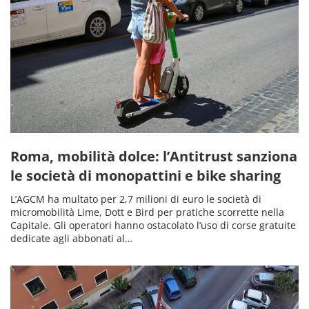
Roma, mobilità dolce: l’Antitrust sanziona
le società di monopattini e bike sharing
L’AGCM ha multato per 2,7 milioni di euro le società di
micromobilità Lime, Dott e Bird per pratiche scorrette nella
Capitale. Gli operatori hanno ostacolato l’uso di corse gratuite
dedicate agli abbonati al…