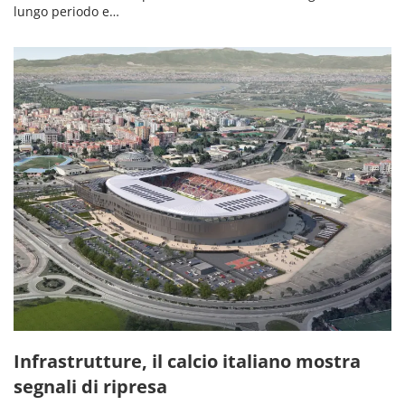
lungo periodo e…
Infrastrutture, il calcio italiano mostra
segnali di ripresa