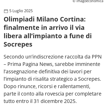
© imagoeconomica
5 Luglio 2025
Olimpiadi Milano Cortina:
finalmente in arrivo il via
libera all’impianto a fune di
Socrepes
Secondo un’indiscrezione raccolta da PPN
– Prima Pagina News, sarebbe imminente
l’assegnazione definitiva dei lavori per
l’impianto di risalita strategico a Socrepes.
Dopo rinunce, ricorsi e rallentamenti,
parte il conto alla rovescia per completare
tutto entro il 31 dicembre 2025.