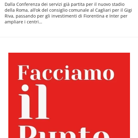
Dalla Conferenza dei servizi già partita per il nuovo stadio
della Roma, all’ok del consiglio comunale al Cagliari per il Gigi
Riva, passando per gli investimenti di Fiorentina e Inter per
ampliare i centri…