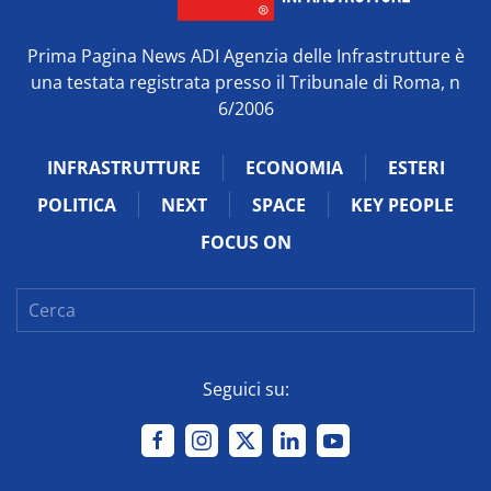
Prima Pagina News ADI Agenzia delle Infrastrutture è
una testata registrata presso il Tribunale di Roma, n
6/2006
INFRASTRUTTURE
ECONOMIA
ESTERI
POLITICA
NEXT
SPACE
KEY PEOPLE
FOCUS ON
Seguici su: