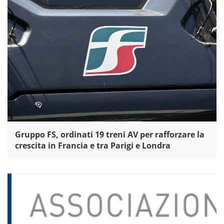
Gruppo FS, ordinati 19 treni AV per rafforzare la
crescita in Francia e tra Parigi e Londra