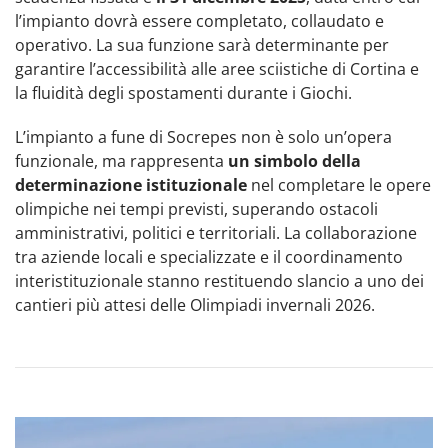
l’impianto dovrà essere completato, collaudato e
operativo. La sua funzione sarà determinante per
garantire l’accessibilità alle aree sciistiche di Cortina e
la fluidità degli spostamenti durante i Giochi.
L’impianto a fune di Socrepes non è solo un’opera
funzionale, ma rappresenta
un simbolo della
determinazione istituzionale
nel completare le opere
olimpiche nei tempi previsti, superando ostacoli
amministrativi, politici e territoriali. La collaborazione
tra aziende locali e specializzate e il coordinamento
interistituzionale stanno restituendo slancio a uno dei
cantieri più attesi delle Olimpiadi invernali 2026.