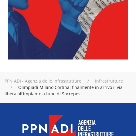
PPN ADI - Agenzia delle Infrastrutture
Infrastrutture
Olimpiadi Milano Cortina: finalmente in arrivo il via
libera all’impianto a fune di Socrepes