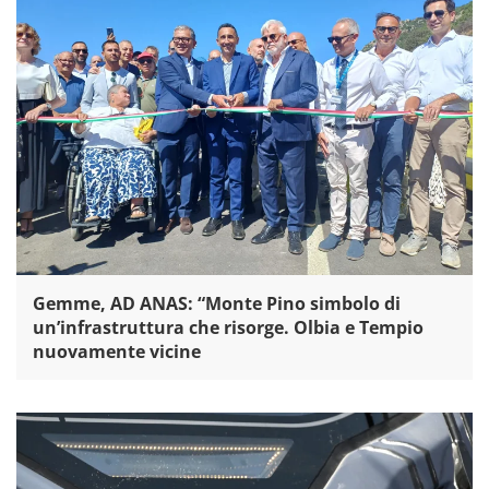
Gemme, AD ANAS: “Monte Pino simbolo di
un’infrastruttura che risorge. Olbia e Tempio
nuovamente vicine