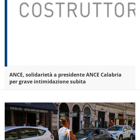
ANCE, solidarietà a presidente ANCE Calabria
per grave intimidazione subita