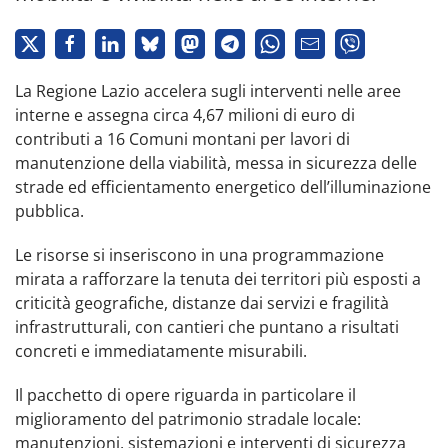
La Regione Lazio accelera sugli interventi nelle aree
interne e assegna circa 4,67 milioni di euro di
contributi a 16 Comuni montani per lavori di
manutenzione della viabilità, messa in sicurezza delle
strade ed efficientamento energetico dell’illuminazione
pubblica.
Le risorse si inseriscono in una programmazione
mirata a rafforzare la tenuta dei territori più esposti a
criticità geografiche, distanze dai servizi e fragilità
infrastrutturali, con cantieri che puntano a risultati
concreti e immediatamente misurabili.
Il pacchetto di opere riguarda in particolare il
miglioramento del patrimonio stradale locale:
manutenzioni, sistemazioni e interventi di sicurezza