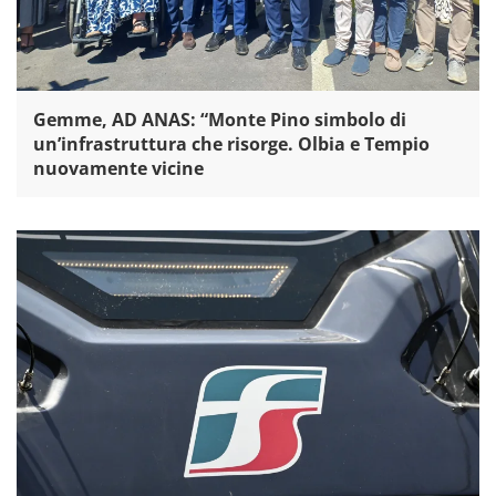
Gemme, AD ANAS: “Monte Pino simbolo di
un’infrastruttura che risorge. Olbia e Tempio
nuovamente vicine