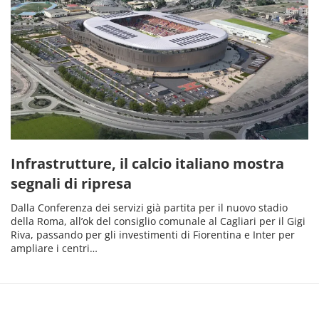
Infrastrutture, il calcio italiano mostra
segnali di ripresa
Dalla Conferenza dei servizi già partita per il nuovo stadio
della Roma, all’ok del consiglio comunale al Cagliari per il Gigi
Riva, passando per gli investimenti di Fiorentina e Inter per
ampliare i centri…