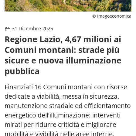
© Imagoeconomica
31 Dicembre 2025
Regione Lazio, 4,67 milioni ai
Comuni montani: strade più
sicure e nuova illuminazione
pubblica
Finanziati 16 Comuni montani con risorse
dedicate a viabilità, messa in sicurezza,
manutenzione stradale ed efficientamento
energetico dell’illuminazione: interventi
mirati per ridurre criticità e migliorare
mobilità e vivibilità nelle aree interne.