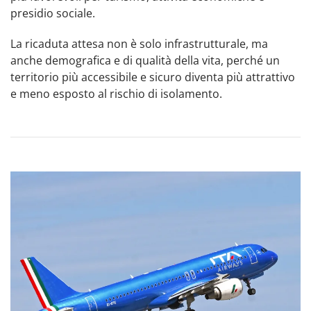
presidio sociale.
La ricaduta attesa non è solo infrastrutturale, ma
anche demografica e di qualità della vita, perché un
territorio più accessibile e sicuro diventa più attrattivo
e meno esposto al rischio di isolamento.