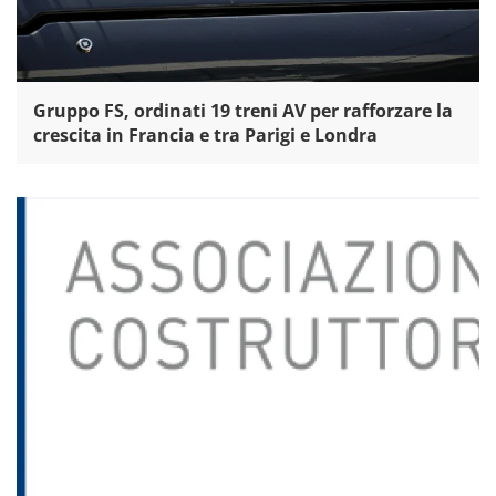
Gruppo FS, ordinati 19 treni AV per rafforzare la
crescita in Francia e tra Parigi e Londra