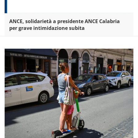
ANCE, solidarietà a presidente ANCE Calabria
per grave intimidazione subita