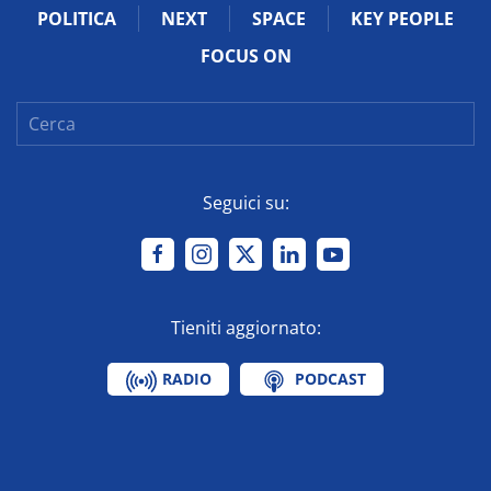
POLITICA
NEXT
SPACE
KEY PEOPLE
FOCUS ON
Seguici su:
Tieniti aggiornato:
RADIO
PODCAST