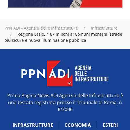
PPN ADI - Agenzia delle Infrastrutture
Infrastrutture
Regione Lazio, 4,67 milioni ai Comuni montani: strade
più sicure e nuova illuminazione pubblica
Prima Pagina News ADI Agenzia delle Infrastrutture è
una testata registrata presso il Tribunale di Roma, n
6/2006
INFRASTRUTTURE
ECONOMIA
ESTERI