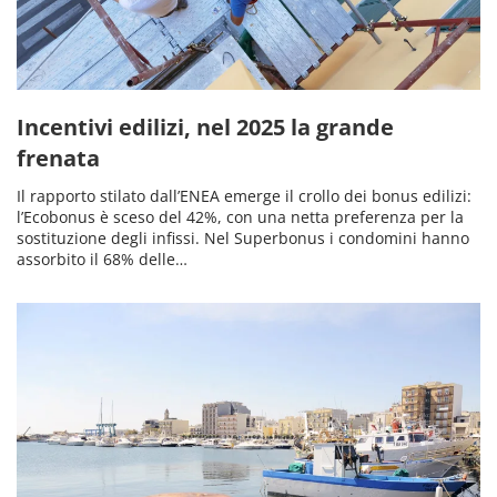
Incentivi edilizi, nel 2025 la grande
frenata
Il rapporto stilato dall’ENEA emerge il crollo dei bonus edilizi:
l’Ecobonus è sceso del 42%, con una netta preferenza per la
sostituzione degli infissi. Nel Superbonus i condomini hanno
assorbito il 68% delle…