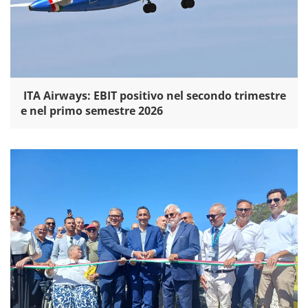
ITA Airways: EBIT positivo nel secondo trimestre
e nel primo semestre 2026