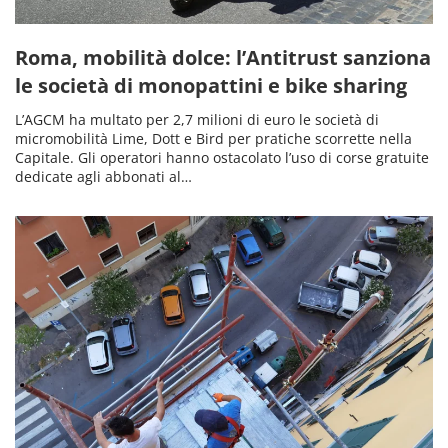
Roma, mobilità dolce: l’Antitrust sanziona
le società di monopattini e bike sharing
L’AGCM ha multato per 2,7 milioni di euro le società di
micromobilità Lime, Dott e Bird per pratiche scorrette nella
Capitale. Gli operatori hanno ostacolato l’uso di corse gratuite
dedicate agli abbonati al…