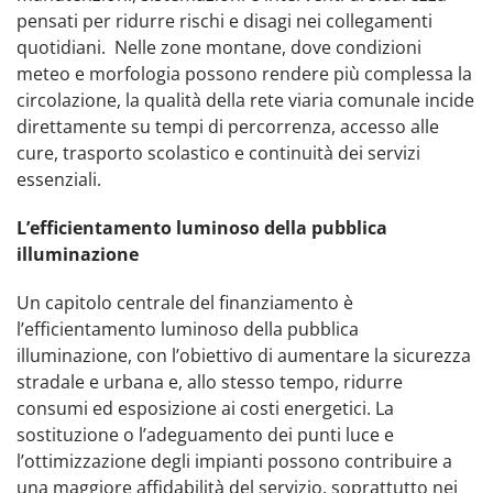
pensati per ridurre rischi e disagi nei collegamenti
quotidiani. Nelle zone montane, dove condizioni
meteo e morfologia possono rendere più complessa la
circolazione, la qualità della rete viaria comunale incide
direttamente su tempi di percorrenza, accesso alle
cure, trasporto scolastico e continuità dei servizi
essenziali.
L’efficientamento luminoso della pubblica
illuminazione
Un capitolo centrale del finanziamento è
l’efficientamento luminoso della pubblica
illuminazione, con l’obiettivo di aumentare la sicurezza
stradale e urbana e, allo stesso tempo, ridurre
consumi ed esposizione ai costi energetici. La
sostituzione o l’adeguamento dei punti luce e
l’ottimizzazione degli impianti possono contribuire a
una maggiore affidabilità del servizio, soprattutto nei