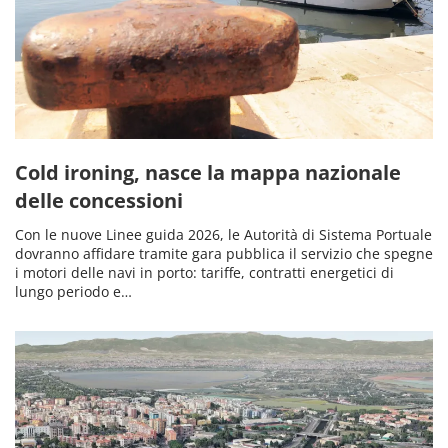
Cold ironing, nasce la mappa nazionale
delle concessioni
Con le nuove Linee guida 2026, le Autorità di Sistema Portuale
dovranno affidare tramite gara pubblica il servizio che spegne
i motori delle navi in porto: tariffe, contratti energetici di
lungo periodo e…