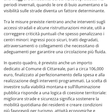
periodi invernali, quando le ore di buio aumentano e la
visibilità sulle strade diventa un fattore determinante.
Tra le misure previste rientrano anche interventi sugli
accessi stradali e alcune ristrutturazioni mirate, utili a
correggere criticità puntuali che spesso penalizzano i
centri minori: ingressi poco sicuri, tratti degradati,
attraversamenti o collegamenti che necessitano di
adeguamenti per garantire una circolazione più fluida.
In questo quadro, è previsto anche un importo
dedicato al Comune di Cittareale, pari a circa 106,000
euro, finalizzato al perfezionamento della spesa e alla
realizzazione degli interventi programmati. La scelta di
investire sulla viabilità montana e sull’illuminazione
pubblica risponde a una logica di coesione territoriale:
migliorare strade e sicurezza significa sostenere la
mobilità quotidiana dei residenti e creare condizioni
più favorevoli per turismo, attività economiche e