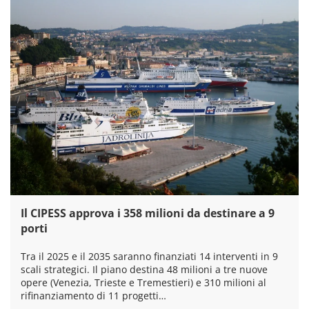
Il CIPESS approva i 358 milioni da destinare a 9
porti
Tra il 2025 e il 2035 saranno finanziati 14 interventi in 9
scali strategici. Il piano destina 48 milioni a tre nuove
opere (Venezia, Trieste e Tremestieri) e 310 milioni al
rifinanziamento di 11 progetti…