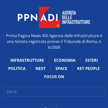
Prima Pagina News ADI Agenzia delle Infrastrutture è
una testata registrata presso il Tribunale di Roma, n
6/2006
INFRASTRUTTURE
ECONOMIA
ESTERI
POLITICA
NEXT
SPACE
KEY PEOPLE
FOCUS ON