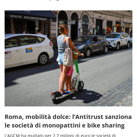
Roma, mobilità dolce: l’Antitrust sanziona
le società di monopattini e bike sharing
L’AGCM ha multato per 2,7 milioni di euro le società di