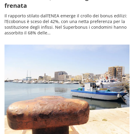
frenata
Il rapporto stilato dall’ENEA emerge il crollo dei bonus edilizi:
l’Ecobonus è sceso del 42%, con una netta preferenza per la
sostituzione degli infissi. Nel Superbonus i condomini hanno
assorbito il 68% delle…