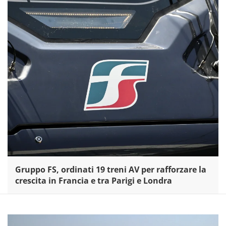
Gruppo FS, ordinati 19 treni AV per rafforzare la
crescita in Francia e tra Parigi e Londra