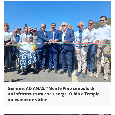
Gemme, AD ANAS: “Monte Pino simbolo di
un’infrastruttura che risorge. Olbia e Tempio
nuovamente vicine