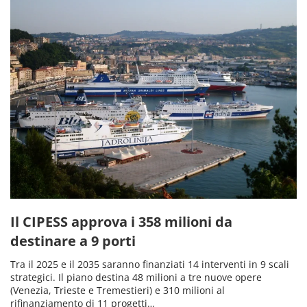
Il CIPESS approva i 358 milioni da
destinare a 9 porti
Tra il 2025 e il 2035 saranno finanziati 14 interventi in 9 scali
strategici. Il piano destina 48 milioni a tre nuove opere
(Venezia, Trieste e Tremestieri) e 310 milioni al
rifinanziamento di 11 progetti…