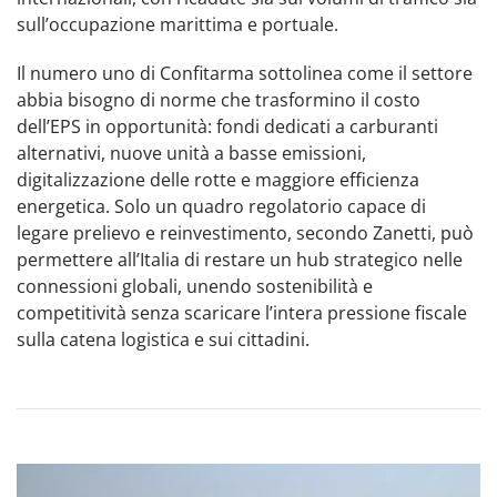
sull’occupazione marittima e portuale.
Il numero uno di Confitarma sottolinea come il settore
abbia bisogno di norme che trasformino il costo
dell’EPS in opportunità: fondi dedicati a carburanti
alternativi, nuove unità a basse emissioni,
digitalizzazione delle rotte e maggiore efficienza
energetica. Solo un quadro regolatorio capace di
legare prelievo e reinvestimento, secondo Zanetti, può
permettere all’Italia di restare un hub strategico nelle
connessioni globali, unendo sostenibilità e
competitività senza scaricare l’intera pressione fiscale
sulla catena logistica e sui cittadini.