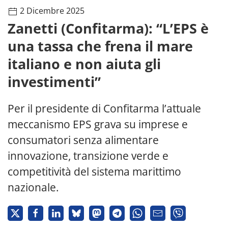
2 Dicembre 2025
Zanetti (Confitarma): “L’EPS è
una tassa che frena il mare
italiano e non aiuta gli
investimenti”
Per il presidente di Confitarma l’attuale
meccanismo EPS grava su imprese e
consumatori senza alimentare
innovazione, transizione verde e
competitività del sistema marittimo
nazionale.