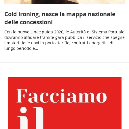
Cold ironing, nasce la mappa nazionale
delle concessioni
Con le nuove Linee guida 2026, le Autorità di Sistema Portuale
dovranno affidare tramite gara pubblica il servizio che spegne
i motori delle navi in porto: tariffe, contratti energetici di
lungo periodo e…