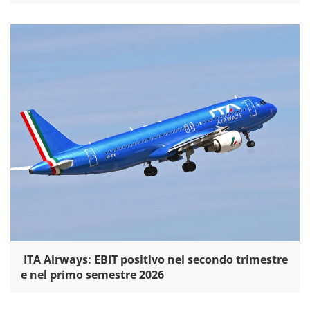
ITA Airways: EBIT positivo nel secondo trimestre
e nel primo semestre 2026