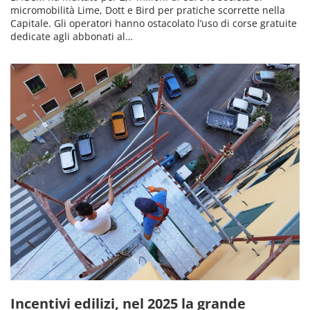
micromobilità Lime, Dott e Bird per pratiche scorrette nella
Capitale. Gli operatori hanno ostacolato l’uso di corse gratuite
dedicate agli abbonati al…
Incentivi edilizi, nel 2025 la grande