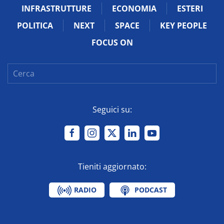
INFRASTRUTTURE
ECONOMIA
ESTERI
POLITICA
NEXT
SPACE
KEY PEOPLE
FOCUS ON
Seguici su:
Tieniti aggiornato:
RADIO
PODCAST