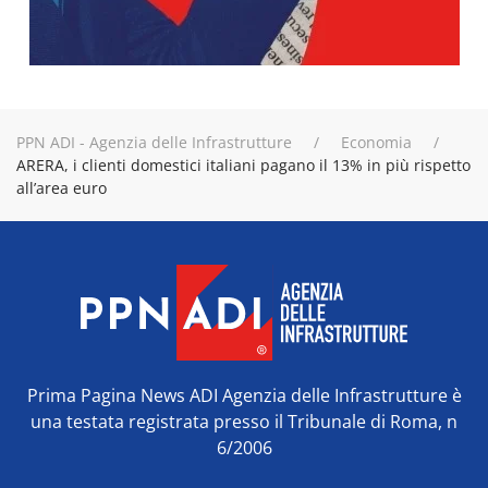
PPN ADI - Agenzia delle Infrastrutture
Economia
ARERA, i clienti domestici italiani pagano il 13% in più rispetto
all’area euro
Prima Pagina News ADI Agenzia delle Infrastrutture è
una testata registrata presso il Tribunale di Roma, n
6/2006