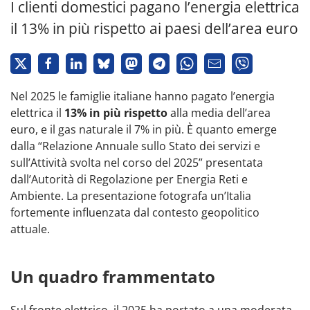
I clienti domestici pagano l’energia elettrica
il 13% in più rispetto ai paesi dell’area euro
Nel 2025 le famiglie italiane hanno pagato l’energia
elettrica il
13% in più rispetto
alla media dell’area
euro, e il gas naturale il 7% in più. È quanto emerge
dalla “Relazione Annuale sullo Stato dei servizi e
sull’Attività svolta nel corso del 2025” presentata
dall’Autorità di Regolazione per Energia Reti e
Ambiente. La presentazione fotografa un’Italia
fortemente influenzata dal contesto geopolitico
attuale.
Un quadro frammentato