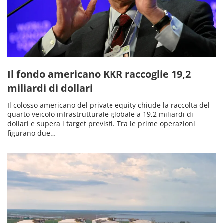
Il fondo americano KKR raccoglie 19,2
miliardi di dollari
Il colosso americano del private equity chiude la raccolta del
quarto veicolo infrastrutturale globale a 19,2 miliardi di
dollari e supera i target previsti. Tra le prime operazioni
figurano due…