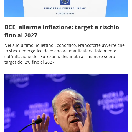
BCE, allarme inflazione: target a rischio
fino al 2027
Nel suo ultimo Bollettino Economico, Francoforte avverte che
lo shock energetico deve ancora manifestarsi totalmente
sull’inflazione dell’Eurozona, destinata a rimanere sopra il
target del 2% fino al 2027.