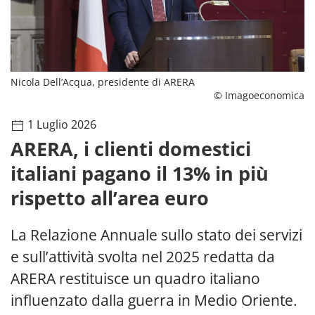
Nicola Dell’Acqua, presidente di ARERA
© Imagoeconomica
1 Luglio 2026
ARERA, i clienti domestici
italiani pagano il 13% in più
rispetto all’area euro
La Relazione Annuale sullo stato dei servizi
e sull’attività svolta nel 2025 redatta da
ARERA restituisce un quadro italiano
influenzato dalla guerra in Medio Oriente.