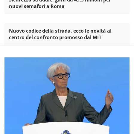
nuovi semafori a Roma
Nuovo codice della strada, ecco le novità al
centro del confronto promosso dal MIT