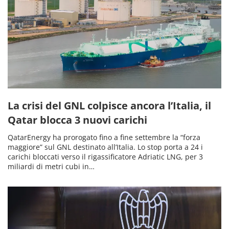
La crisi del GNL colpisce ancora l’Italia, il
Qatar blocca 3 nuovi carichi
QatarEnergy ha prorogato fino a fine settembre la “forza
maggiore” sul GNL destinato all’Italia. Lo stop porta a 24 i
carichi bloccati verso il rigassificatore Adriatic LNG, per 3
miliardi di metri cubi in…