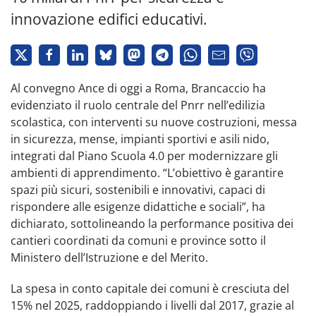
innovazione edifici educativi.
Al convegno Ance di oggi a Roma, Brancaccio ha
evidenziato il ruolo centrale del Pnrr nell’edilizia
scolastica, con interventi su nuove costruzioni, messa
in sicurezza, mense, impianti sportivi e asili nido,
integrati dal Piano Scuola 4.0 per modernizzare gli
ambienti di apprendimento. “L’obiettivo è garantire
spazi più sicuri, sostenibili e innovativi, capaci di
rispondere alle esigenze didattiche e sociali”, ha
dichiarato, sottolineando la performance positiva dei
cantieri coordinati da comuni e province sotto il
Ministero dell’Istruzione e del Merito.
La spesa in conto capitale dei comuni è cresciuta del
15% nel 2025, raddoppiando i livelli dal 2017, grazie al