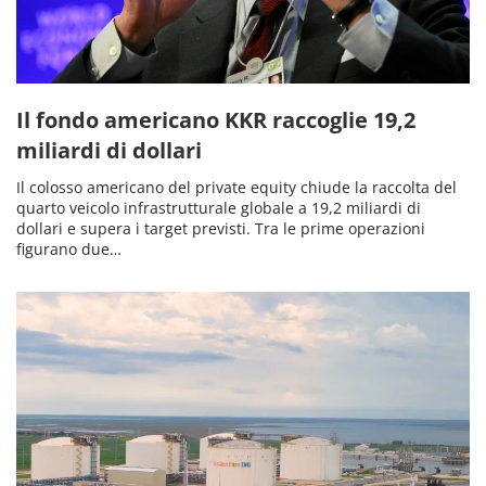
Il fondo americano KKR raccoglie 19,2
miliardi di dollari
Il colosso americano del private equity chiude la raccolta del
quarto veicolo infrastrutturale globale a 19,2 miliardi di
dollari e supera i target previsti. Tra le prime operazioni
figurano due…