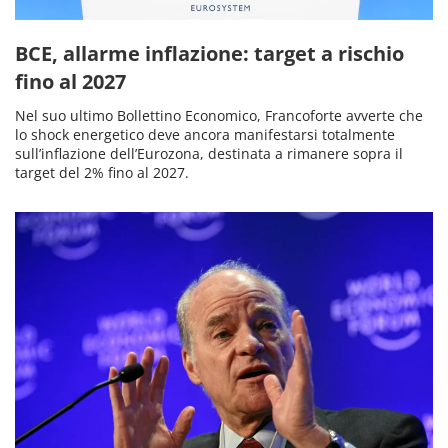
BCE, allarme inflazione: target a rischio
fino al 2027
Nel suo ultimo Bollettino Economico, Francoforte avverte che
lo shock energetico deve ancora manifestarsi totalmente
sull’inflazione dell’Eurozona, destinata a rimanere sopra il
target del 2% fino al 2027.