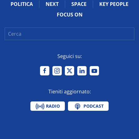
POLITICA
NEXT
SPACE
KEY PEOPLE
FOCUS ON
Seguici su:
Tieniti aggiornato:
RADIO
PODCAST