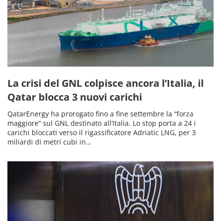
La crisi del GNL colpisce ancora l’Italia, il
Qatar blocca 3 nuovi carichi
QatarEnergy ha prorogato fino a fine settembre la “forza
maggiore” sul GNL destinato all’Italia. Lo stop porta a 24 i
carichi bloccati verso il rigassificatore Adriatic LNG, per 3
miliardi di metri cubi in…