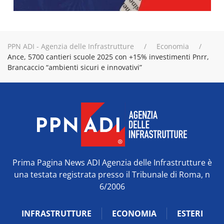
PPN ADI - Agenzia delle Infrastrutture
Economia
Ance, 5700 cantieri scuole 2025 con +15% investimenti Pnrr,
Brancaccio “ambienti sicuri e innovativi”
Prima Pagina News ADI Agenzia delle Infrastrutture è
una testata registrata presso il Tribunale di Roma, n
6/2006
INFRASTRUTTURE
ECONOMIA
ESTERI