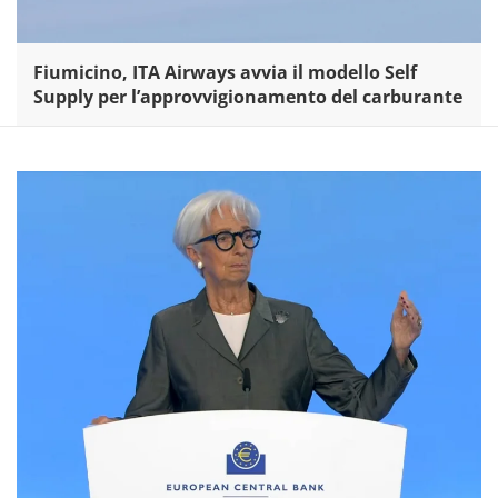
Fiumicino, ITA Airways avvia il modello Self
Supply per l’approvvigionamento del carburante