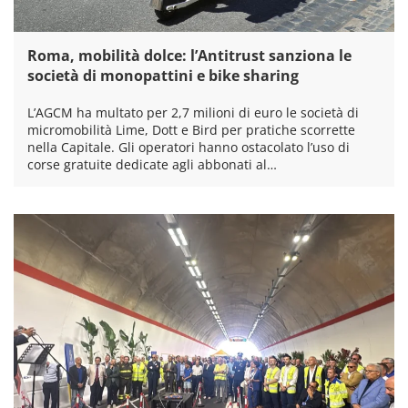
Roma, mobilità dolce: l’Antitrust sanziona le
società di monopattini e bike sharing
L’AGCM ha multato per 2,7 milioni di euro le società di
micromobilità Lime, Dott e Bird per pratiche scorrette
nella Capitale. Gli operatori hanno ostacolato l’uso di
corse gratuite dedicate agli abbonati al…