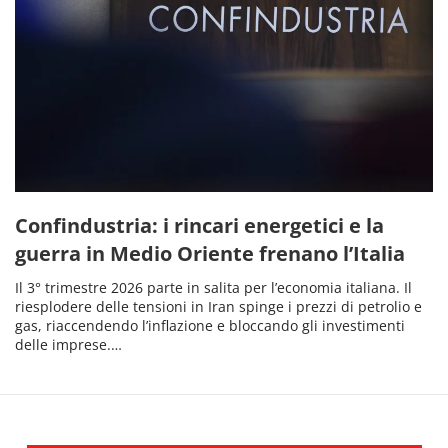
Confindustria: i rincari energetici e la
guerra in Medio Oriente frenano l’Italia
Il 3° trimestre 2026 parte in salita per l’economia italiana. Il
riesplodere delle tensioni in Iran spinge i prezzi di petrolio e
gas, riaccendendo l’inflazione e bloccando gli investimenti
delle imprese.…