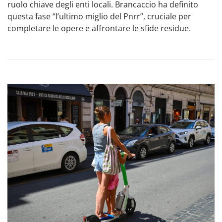
ruolo chiave degli enti locali. Brancaccio ha definito
questa fase “l’ultimo miglio del Pnrr”, cruciale per
completare le opere e affrontare le sfide residue.