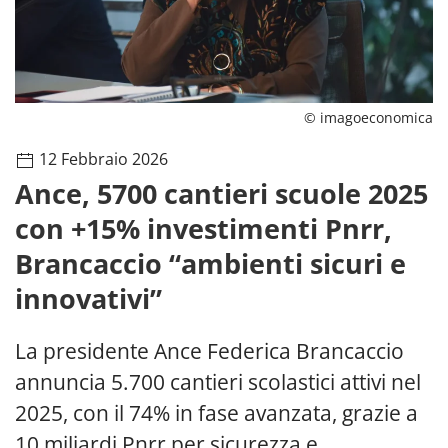
© imagoeconomica
12 Febbraio 2026
Ance, 5700 cantieri scuole 2025
con +15% investimenti Pnrr,
Brancaccio “ambienti sicuri e
innovativi”
La presidente Ance Federica Brancaccio
annuncia 5.700 cantieri scolastici attivi nel
2025, con il 74% in fase avanzata, grazie a
10 miliardi Pnrr per sicurezza e