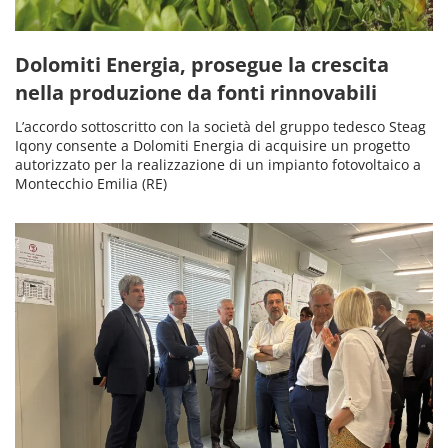
Dolomiti Energia, prosegue la crescita
nella produzione da fonti rinnovabili
L’accordo sottoscritto con la società del gruppo tedesco Steag
Iqony consente a Dolomiti Energia di acquisire un progetto
autorizzato per la realizzazione di un impianto fotovoltaico a
Montecchio Emilia (RE)