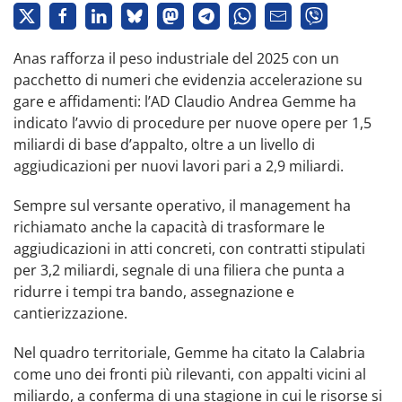
Anas rafforza il peso industriale del 2025 con un
pacchetto di numeri che evidenzia accelerazione su
gare e affidamenti: l’AD Claudio Andrea Gemme ha
indicato l’avvio di procedure per nuove opere per 1,5
miliardi di base d’appalto, oltre a un livello di
aggiudicazioni per nuovi lavori pari a 2,9 miliardi.
Sempre sul versante operativo, il management ha
richiamato anche la capacità di trasformare le
aggiudicazioni in atti concreti, con contratti stipulati
per 3,2 miliardi, segnale di una filiera che punta a
ridurre i tempi tra bando, assegnazione e
cantierizzazione.
Nel quadro territoriale, Gemme ha citato la Calabria
come uno dei fronti più rilevanti, con appalti vicini al
miliardo, a conferma di una stagione in cui le risorse si