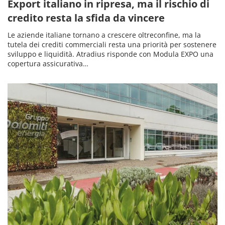
Export italiano in ripresa, ma il rischio di
credito resta la sfida da vincere
Le aziende italiane tornano a crescere oltreconfine, ma la
tutela dei crediti commerciali resta una priorità per sostenere
sviluppo e liquidità. Atradius risponde con Modula EXPO una
copertura assicurativa…