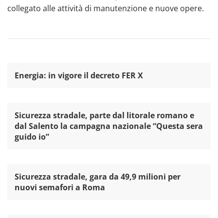
collegato alle attività di manutenzione e nuove opere. ​
Energia: in vigore il decreto FER X
Sicurezza stradale, parte dal litorale romano e
dal Salento la campagna nazionale “Questa sera
guido io”
Sicurezza stradale, gara da 49,9 milioni per
nuovi semafori a Roma