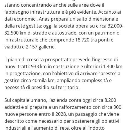
stanno concentrando anche sulle aree dove il
fabbisogno infrastrutturale è più evidente. Accanto ai
dati economici, Anas prepara un salto dimensionale
della rete gestita: oggi la società opera su circa 32.000-
32.500 km di strade e autostrade, con un patrimonio
infrastrutturale che comprende 18.720 tra ponti e
viadotti e 2.157 gallerie. ​
Il piano di crescita prospettato prevede l’ingresso di
nuovi tratti: 933 km in costruzione e ulteriori 1.400 km
in progettazione, con l’obiettivo di arrivare “presto” a
gestire circa 40mila km, ampliando complessità e
necessità di presidio sul territorio. ​
Sul capitale umano, l’azienda conta oggi circa 8.200
addetti e si prepara a un rafforzamento con circa 900
nuove persone entro il 2028, un passaggio che viene
descritto come necessario per sostenere gli obiettivi
industriali e l’aumento di rete, oltre all’indotto