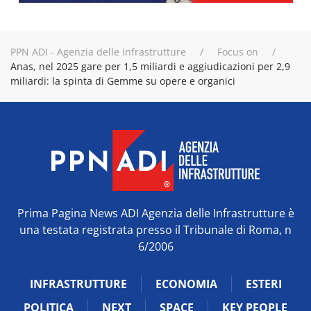
PPN ADI - Agenzia delle Infrastrutture
Focus on
Anas, nel 2025 gare per 1,5 miliardi e aggiudicazioni per 2,9
miliardi: la spinta di Gemme su opere e organici
Prima Pagina News ADI Agenzia delle Infrastrutture è
una testata registrata presso il Tribunale di Roma, n
6/2006
INFRASTRUTTURE
ECONOMIA
ESTERI
POLITICA
NEXT
SPACE
KEY PEOPLE