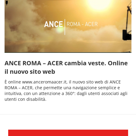
ANCE ROMA – ACER cambia veste. Online
il nuovo sito web
È online www.anceromaacer.it, il nuovo sito web di ANCE
ROMA – ACER, che permette una navigazione semplice e
intuitiva, con un attenzione a 360°: dagli utenti associati agli
utenti con disabilità.