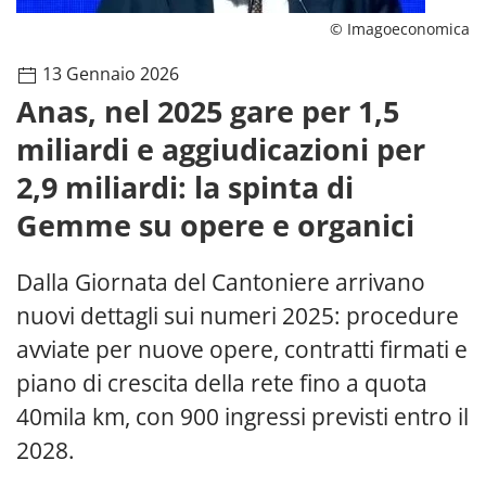
© Imagoeconomica
13 Gennaio 2026
Anas, nel 2025 gare per 1,5
miliardi e aggiudicazioni per
2,9 miliardi: la spinta di
Gemme su opere e organici
Dalla Giornata del Cantoniere arrivano
nuovi dettagli sui numeri 2025: procedure
avviate per nuove opere, contratti firmati e
piano di crescita della rete fino a quota
40mila km, con 900 ingressi previsti entro il
2028. ​