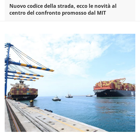
Nuovo codice della strada, ecco le novità al
centro del confronto promosso dal MIT