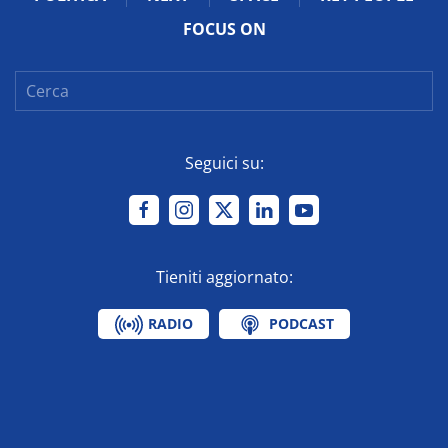
FOCUS ON
Seguici su:
Tieniti aggiornato:
RADIO
PODCAST