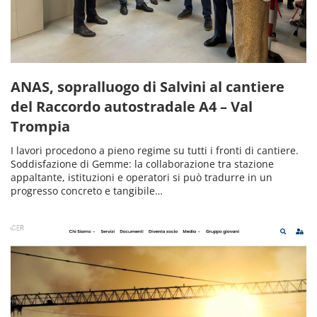
ANAS, sopralluogo di Salvini al cantiere
del Raccordo autostradale A4 – Val
Trompia
I lavori procedono a pieno regime su tutti i fronti di cantiere.
Soddisfazione di Gemme: la collaborazione tra stazione
appaltante, istituzioni e operatori si può tradurre in un
progresso concreto e tangibile…