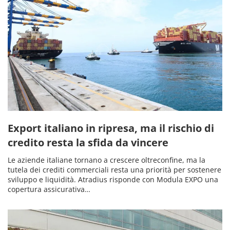
Export italiano in ripresa, ma il rischio di
credito resta la sfida da vincere
Le aziende italiane tornano a crescere oltreconfine, ma la
tutela dei crediti commerciali resta una priorità per sostenere
sviluppo e liquidità. Atradius risponde con Modula EXPO una
copertura assicurativa…