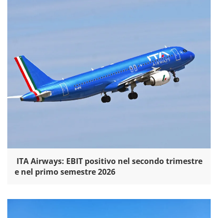
ITA Airways: EBIT positivo nel secondo trimestre
e nel primo semestre 2026