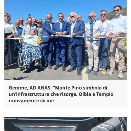
Gemme, AD ANAS: “Monte Pino simbolo di
un’infrastruttura che risorge. Olbia e Tempio
nuovamente vicine