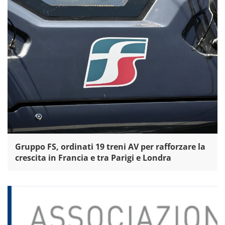
Gruppo FS, ordinati 19 treni AV per rafforzare la
crescita in Francia e tra Parigi e Londra