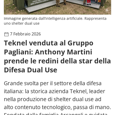
Immagine generata dall’intelligenza artificiale. Rappresenta
uno shelter dual use
7 Febbraio 2026
Teknel venduta al Gruppo
Pagliani: Anthony Martini
prende le redini della star della
Difesa Dual Use
Grande svolta per il settore della difesa
italiana: la storica azienda Teknel, leader
nella produzione di shelter dual use ad
alto contenuto tecnologico, passa di mano.