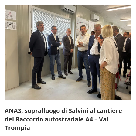
ANAS, sopralluogo di Salvini al cantiere
del Raccordo autostradale A4 – Val
Trompia