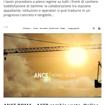
I lavori procedono a pieno regime su tutti i fronti di cantiere.
Soddisfazione di Gemme: la collaborazione tra stazione
appaltante, istituzioni e operatori si può tradurre in un
progresso concreto e tangibile…