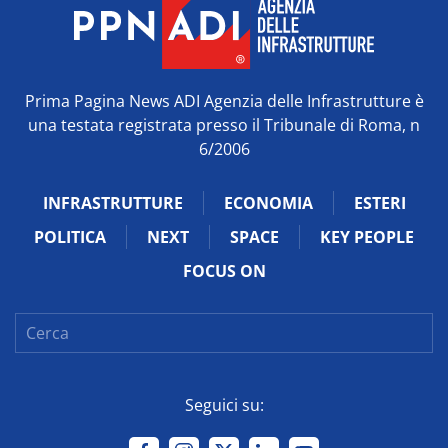
Prima Pagina News ADI Agenzia delle Infrastrutture è
una testata registrata presso il Tribunale di Roma, n
6/2006
INFRASTRUTTURE
ECONOMIA
ESTERI
POLITICA
NEXT
SPACE
KEY PEOPLE
FOCUS ON
Seguici su: