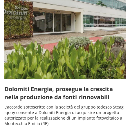
Dolomiti Energia, prosegue la crescita
nella produzione da fonti rinnovabili
L’accordo sottoscritto con la società del gruppo tedesco Steag
Iqony consente a Dolomiti Energia di acquisire un progetto
autorizzato per la realizzazione di un impianto fotovoltaico a
Montecchio Emilia (RE)