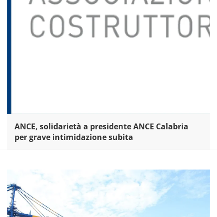
ANCE, solidarietà a presidente ANCE Calabria
per grave intimidazione subita