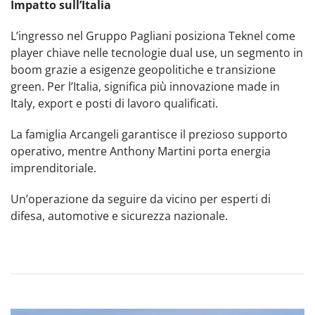
Impatto sull’Italia
L’ingresso nel Gruppo Pagliani posiziona Teknel come
player chiave nelle tecnologie dual use, un segmento in
boom grazie a esigenze geopolitiche e transizione
green. Per l’Italia, significa più innovazione made in
Italy, export e posti di lavoro qualificati.
La famiglia Arcangeli garantisce il prezioso supporto
operativo, mentre Anthony Martini porta energia
imprenditoriale.
Un’operazione da seguire da vicino per esperti di
difesa, automotive e sicurezza nazionale.