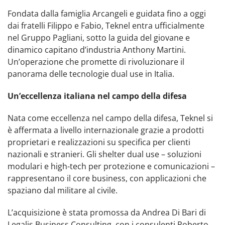
Fondata dalla famiglia Arcangeli e guidata fino a oggi
dai fratelli Filippo e Fabio, Teknel entra ufficialmente
nel Gruppo Pagliani, sotto la guida del giovane e
dinamico capitano d’industria Anthony Martini.
Un’operazione che promette di rivoluzionare il
panorama delle tecnologie dual use in Italia.
Un’eccellenza italiana nel campo della difesa
Nata come eccellenza nel campo della difesa, Teknel si
è affermata a livello internazionale grazie a prodotti
proprietari e realizzazioni su specifica per clienti
nazionali e stranieri. Gli shelter dual use – soluzioni
modulari e high-tech per protezione e comunicazioni –
rappresentano il core business, con applicazioni che
spaziano dal militare al civile.
L’acquisizione è stata promossa da Andrea Di Bari di
Legalis Business Consulting, con i consulenti Roberto