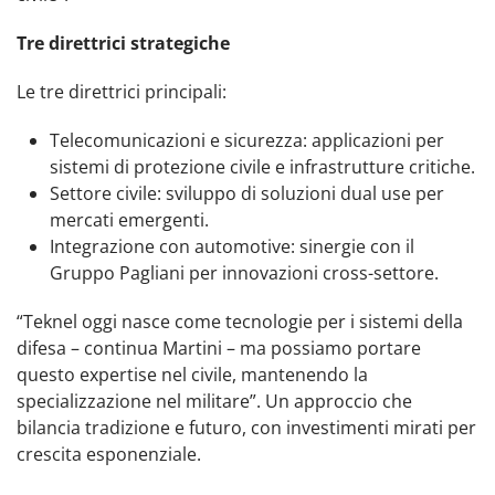
Tre direttrici strategiche
Le tre direttrici principali:
Telecomunicazioni e sicurezza: applicazioni per
sistemi di protezione civile e infrastrutture critiche.
Settore civile: sviluppo di soluzioni dual use per
mercati emergenti.
Integrazione con automotive: sinergie con il
Gruppo Pagliani per innovazioni cross-settore.
“Teknel oggi nasce come tecnologie per i sistemi della
difesa – continua Martini – ma possiamo portare
questo expertise nel civile, mantenendo la
specializzazione nel militare”. Un approccio che
bilancia tradizione e futuro, con investimenti mirati per
crescita esponenziale.