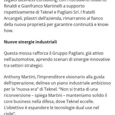
Rinaldi e Gianfranco Martinelli a supporto
rispettivamente di Teknel e Pagliani Srl. I fratelli
Arcangeli, pilastri dell’azienda, rimarranno al fianco
della nuova proprietà per garantire continuità e know-
how.
Nuove sinergie industriali
Questa mossa rafforza il Gruppo Pagliani, già attivo
nell’automotive, aprendo scenari di sinergie innovative
tra settori strategici.
Anthony Martini, l’imprenditore visionario alla guida
dell’operazione, delinea un piano industriale ambizioso
per la “nuova era” di Teknel. “Non si tratta di una
riconversione – spiega Martini – manteniamo solido il
core business nella difesa, dove Teknel eccelle.
L’obiettivo è espandere le tecnologie dual use nel
civile”.