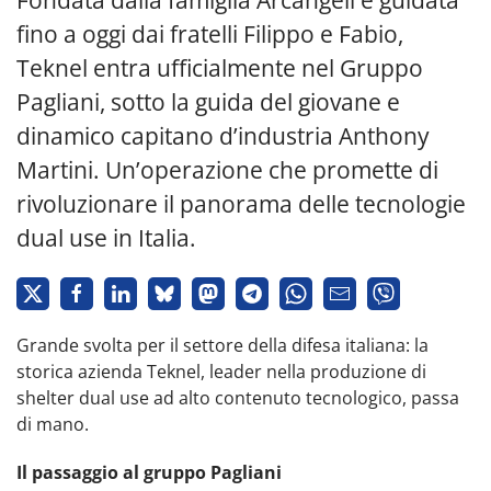
Fondata dalla famiglia Arcangeli e guidata
fino a oggi dai fratelli Filippo e Fabio,
Teknel entra ufficialmente nel Gruppo
Pagliani, sotto la guida del giovane e
dinamico capitano d’industria Anthony
Martini. Un’operazione che promette di
rivoluzionare il panorama delle tecnologie
dual use in Italia.
Grande svolta per il settore della difesa italiana: la
storica azienda Teknel, leader nella produzione di
shelter dual use ad alto contenuto tecnologico, passa
di mano.
Il passaggio al gruppo Pagliani