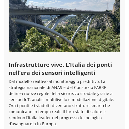
Infrastrutture vive. L’Italia dei ponti
nell’era dei sensori intelligenti
Dal modello reattivo al monitoraggio predittivo. La
strategia nazionale di ANAS e del Consorzio FABRE
delinea nuove regole della sicurezza stradale grazie a
sensori IoT, analisi multilivello e modellazione digitale.
Ora i ponti e i viadotti diventano strutture smart che
comunicano in tempo reale il loro stato di salute e
rendono l’Italia leader nel progresso tecnologico
d’avanguardia in Europa.