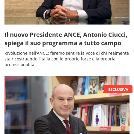
Il nuovo Presidente ANCE, Antonio Ciucci,
spiega il suo programma a tutto campo
Rivoluzione nell’ANCE: faremo sentire la voce di chi realmente
sta ricostruendo l’Italia con le proprie forze e la propria
professionalità.