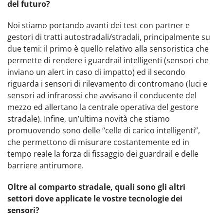
del futuro?
Noi stiamo portando avanti dei test con partner e
gestori di tratti autostradali/stradali, principalmente su
due temi: il primo è quello relativo alla sensoristica che
permette di rendere i guardrail intelligenti (sensori che
inviano un alert in caso di impatto) ed il secondo
riguarda i sensori di rilevamento di contromano (luci e
sensori ad infrarossi che avvisano il conducente del
mezzo ed allertano la centrale operativa del gestore
stradale). Infine, un’ultima novità che stiamo
promuovendo sono delle “celle di carico intelligenti”,
che permettono di misurare costantemente ed in
tempo reale la forza di fissaggio dei guardrail e delle
barriere antirumore.
Oltre al comparto stradale, quali sono gli altri
settori dove applicate le vostre tecnologie dei
sensori?