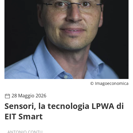
© Imagoeconomica
28 Maggio 2026
Sensori, la tecnologia LPWA di
EIT Smart
ANTONIO CONTU