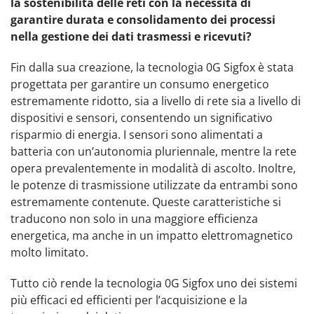
la sostenibilità delle reti con la necessità di
garantire durata e consolidamento dei processi
nella gestione dei dati trasmessi e ricevuti?
Fin dalla sua creazione, la tecnologia 0G Sigfox è stata
progettata per garantire un consumo energetico
estremamente ridotto, sia a livello di rete sia a livello di
dispositivi e sensori, consentendo un significativo
risparmio di energia. I sensori sono alimentati a
batteria con un’autonomia pluriennale, mentre la rete
opera prevalentemente in modalità di ascolto. Inoltre,
le potenze di trasmissione utilizzate da entrambi sono
estremamente contenute. Queste caratteristiche si
traducono non solo in una maggiore efficienza
energetica, ma anche in un impatto elettromagnetico
molto limitato.
Tutto ciò rende la tecnologia 0G Sigfox uno dei sistemi
più efficaci ed efficienti per l’acquisizione e la