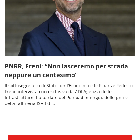
PNRR, Freni: “Non lasceremo per strada
neppure un centesimo”
Il sottosegretario di Stato per l’Economia e le Finanze Federico
Freni, intervistato in esclusiva da ADI Agenzia delle
Infrastrutture, ha parlato del Piano, di energia, delle pmi e
della raffineria ISAB di…