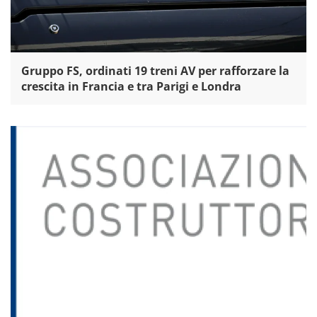
Gruppo FS, ordinati 19 treni AV per rafforzare la
crescita in Francia e tra Parigi e Londra