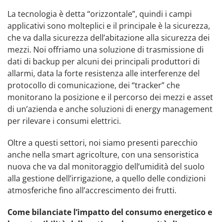
La tecnologia è detta “orizzontale”, quindi i campi
applicativi sono molteplici e il principale è la sicurezza,
che va dalla sicurezza dell’abitazione alla sicurezza dei
mezzi. Noi offriamo una soluzione di trasmissione di
dati di backup per alcuni dei principali produttori di
allarmi, data la forte resistenza alle interferenze del
protocollo di comunicazione, dei “tracker” che
monitorano la posizione e il percorso dei mezzi e asset
di un’azienda e anche soluzioni di energy management
per rilevare i consumi elettrici.
Oltre a questi settori, noi siamo presenti parecchio
anche nella smart agricolture, con una sensoristica
nuova che va dal monitoraggio dell’umidità del suolo
alla gestione dell’irrigazione, a quello delle condizioni
atmosferiche fino all’accrescimento dei frutti.
Come bilanciate l’impatto del consumo energetico e