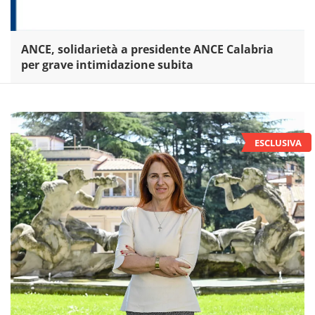
ANCE, solidarietà a presidente ANCE Calabria
per grave intimidazione subita