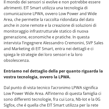
Il mondo dei sensori si evolve e non potrebbe essere
altrimenti. EIT Smart utilizza una tecnologia di
comunicazione LPWA, ovvero Low Power and Wide
Area, che permette la raccolta ridondata del dato
anche in zone remote e la creazione di soluzioni di
monitoraggio infrastrutturale statico di nuova
generazione, economiche e pratiche. In questa
intervista l’ingegnere Alessandro Cremonini, SVP Sales
and Marketing di EIT Smart, entra nei dettagli e ci
spiega le strategie dei loro sensori e la loro
obsolescenza.
Entriamo nel dettaglio della per quanto riguarda la
vostra tecnologia, ovvero la LPWA.
Dal punto di vista tecnico l’acronimo LPWA significa
Low Power Wide Area. All’interno di questa famiglia ci
sono differenti tecnologie, fra cui Lora, Nb-Iot e la 0G
Sigfox, che é quella che EIT Smart utilizza per la rete