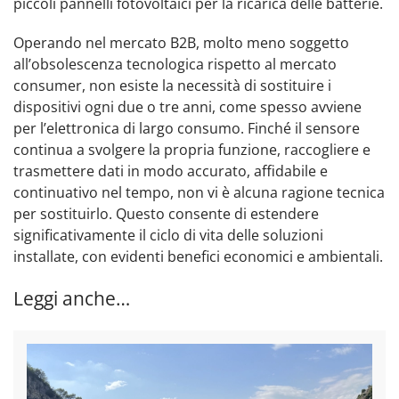
piccoli pannelli fotovoltaici per la ricarica delle batterie.
Operando nel mercato B2B, molto meno soggetto
all’obsolescenza tecnologica rispetto al mercato
consumer, non esiste la necessità di sostituire i
dispositivi ogni due o tre anni, come spesso avviene
per l’elettronica di largo consumo. Finché il sensore
continua a svolgere la propria funzione, raccogliere e
trasmettere dati in modo accurato, affidabile e
continuativo nel tempo, non vi è alcuna ragione tecnica
per sostituirlo. Questo consente di estendere
significativamente il ciclo di vita delle soluzioni
installate, con evidenti benefici economici e ambientali.
Leggi anche…