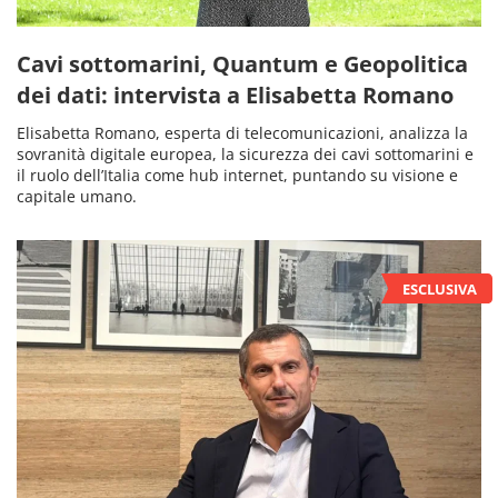
Cavi sottomarini, Quantum e Geopolitica
dei dati: intervista a Elisabetta Romano
Elisabetta Romano, esperta di telecomunicazioni, analizza la
sovranità digitale europea, la sicurezza dei cavi sottomarini e
il ruolo dell’Italia come hub internet, puntando su visione e
capitale umano.