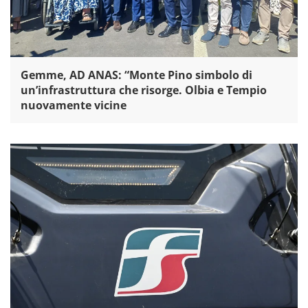
Gemme, AD ANAS: “Monte Pino simbolo di
un’infrastruttura che risorge. Olbia e Tempio
nuovamente vicine