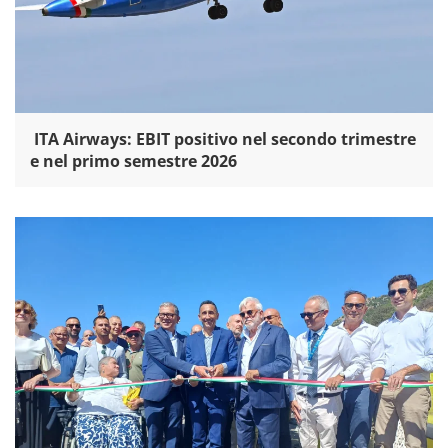
ITA Airways: EBIT positivo nel secondo trimestre
e nel primo semestre 2026