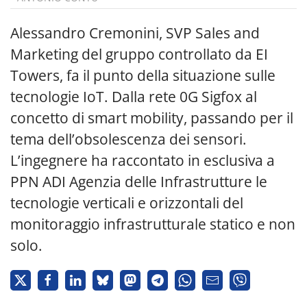
Alessandro Cremonini, SVP Sales and
Marketing del gruppo controllato da EI
Towers, fa il punto della situazione sulle
tecnologie IoT. Dalla rete 0G Sigfox al
concetto di smart mobility, passando per il
tema dell’obsolescenza dei sensori.
L’ingegnere ha raccontato in esclusiva a
PPN ADI Agenzia delle Infrastrutture le
tecnologie verticali e orizzontali del
monitoraggio infrastrutturale statico e non
solo.