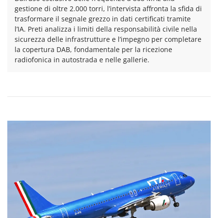
gestione di oltre 2.000 torri, l’intervista affronta la sfida di
trasformare il segnale grezzo in dati certificati tramite
l’IA. Preti analizza i limiti della responsabilità civile nella
sicurezza delle infrastrutture e l’impegno per completare
la copertura DAB, fondamentale per la ricezione
radiofonica in autostrada e nelle gallerie.