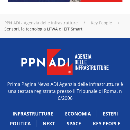
PPN ADI - Agenzia delle Infrastrutture
Key People
Sensori, la tecnologia LPWA di EIT Smart
Prima Pagina News ADI Agenzia delle Infrastrutture è
una testata registrata presso il Tribunale di Roma, n
6/2006
INFRASTRUTTURE
ECONOMIA
ESTERI
POLITICA
NEXT
SPACE
KEY PEOPLE