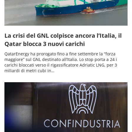
La crisi del GNL colpisce ancora l’Italia, il
Qatar blocca 3 nuovi carichi
QatarEnergy ha prorogato fino a fine settembre la “forza
maggiore” sul GNL destinato all’Italia. Lo stop porta a 24 i
carichi bloccati verso il rigassificatore Adriatic LNG, per 3
miliardi di metri cubi in…