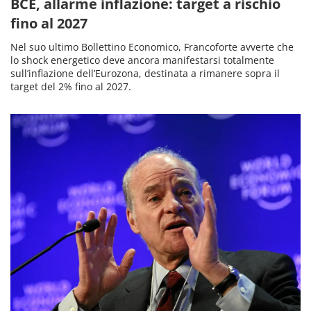
BCE, allarme inflazione: target a rischio
fino al 2027
Nel suo ultimo Bollettino Economico, Francoforte avverte che
lo shock energetico deve ancora manifestarsi totalmente
sull’inflazione dell’Eurozona, destinata a rimanere sopra il
target del 2% fino al 2027.