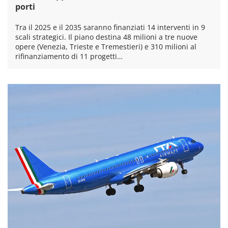
porti
Tra il 2025 e il 2035 saranno finanziati 14 interventi in 9
scali strategici. Il piano destina 48 milioni a tre nuove
opere (Venezia, Trieste e Tremestieri) e 310 milioni al
rifinanziamento di 11 progetti…