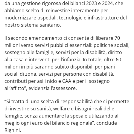
da una gestione rigorosa dei bilanci 2023 e 2024, che
abbiamo scelto di reinvestire interamente per
modernizzare ospedali, tecnologie e infrastrutture del
nostro sistema sanitario.
Il secondo emendamento ci consente di liberare 70
milioni verso servizi pubblici essenziali: politiche sociali,
sostegno alle famiglie, servizi per la disabilità, diritto
alla casa e interventi per l’infanzia. In totale, oltre 60
milioni in più saranno subito disponibili per piani
sociali di zona, servizi per persone con disabilità,
contributi per asili nido e CAA e per il sostegno
all’affitto”, evidenzia l’assessore.
“Si tratta di una scelta di responsabilità che ci permette
di investire su sanità, welfare e bisogni reali delle
famiglie, senza aumentare la spesa e utilizzando al
meglio ogni euro del bilancio regionale”, conclude
Righini.