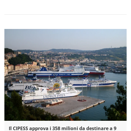
Il CIPESS approva i 358 milioni da destinare a 9