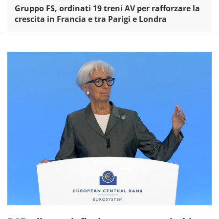
Gruppo FS, ordinati 19 treni AV per rafforzare la
crescita in Francia e tra Parigi e Londra