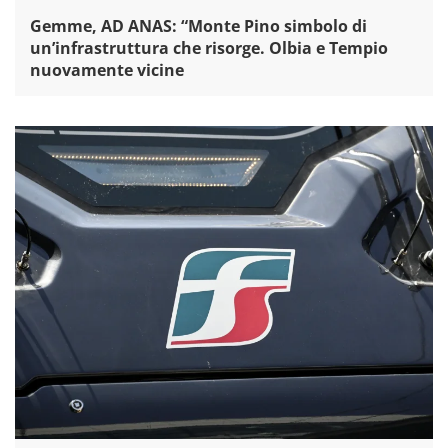
Gemme, AD ANAS: “Monte Pino simbolo di
un’infrastruttura che risorge. Olbia e Tempio
nuovamente vicine