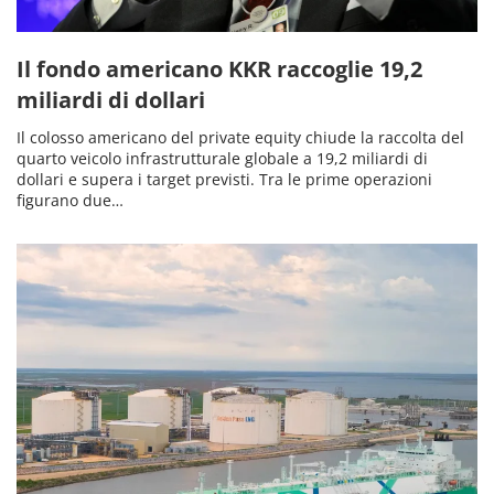
Il fondo americano KKR raccoglie 19,2
miliardi di dollari
Il colosso americano del private equity chiude la raccolta del
quarto veicolo infrastrutturale globale a 19,2 miliardi di
dollari e supera i target previsti. Tra le prime operazioni
figurano due…