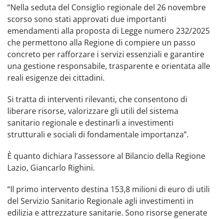
“Nella seduta del Consiglio regionale del 26 novembre
scorso sono stati approvati due importanti
emendamenti alla proposta di Legge numero 232/2025
che permettono alla Regione di compiere un passo
concreto per rafforzare i servizi essenziali e garantire
una gestione responsabile, trasparente e orientata alle
reali esigenze dei cittadini.
Si tratta di interventi rilevanti, che consentono di
liberare risorse, valorizzare gli utili del sistema
sanitario regionale e destinarli a investimenti
strutturali e sociali di fondamentale importanza”.
È quanto dichiara l’assessore al Bilancio della Regione
Lazio, Giancarlo Righini.
“Il primo intervento destina 153,8 milioni di euro di utili
del Servizio Sanitario Regionale agli investimenti in
edilizia e attrezzature sanitarie. Sono risorse generate