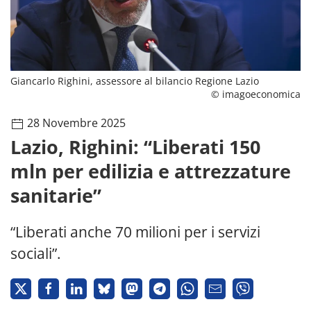
Giancarlo Righini, assessore al bilancio Regione Lazio
© imagoeconomica
28 Novembre 2025
Lazio, Righini: “Liberati 150
mln per edilizia e attrezzature
sanitarie”
“Liberati anche 70 milioni per i servizi
sociali”.