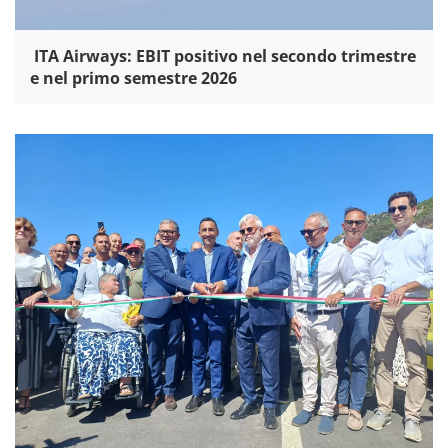
ITA Airways: EBIT positivo nel secondo trimestre
e nel primo semestre 2026