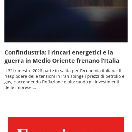
Confindustria: i rincari energetici e la
guerra in Medio Oriente frenano l’Italia
Il 3° trimestre 2026 parte in salita per l’economia italiana. Il
riesplodere delle tensioni in Iran spinge i prezzi di petrolio e
gas, riaccendendo l’inflazione e bloccando gli investimenti
delle imprese.…