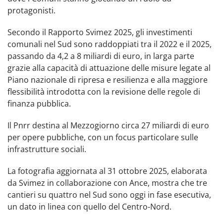
protagonisti.
Secondo il Rapporto Svimez 2025, gli investimenti
comunali nel Sud sono raddoppiati tra il 2022 e il 2025,
passando da 4,2 a 8 miliardi di euro, in larga parte
grazie alla capacità di attuazione delle misure legate al
Piano nazionale di ripresa e resilienza e alla maggiore
flessibilità introdotta con la revisione delle regole di
finanza pubblica.
Il Pnrr destina al Mezzogiorno circa 27 miliardi di euro
per opere pubbliche, con un focus particolare sulle
infrastrutture sociali.
La fotografia aggiornata al 31 ottobre 2025, elaborata
da Svimez in collaborazione con Ance, mostra che tre
cantieri su quattro nel Sud sono oggi in fase esecutiva,
un dato in linea con quello del Centro-Nord.