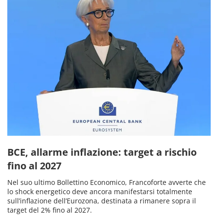
BCE, allarme inflazione: target a rischio
fino al 2027
Nel suo ultimo Bollettino Economico, Francoforte avverte che
lo shock energetico deve ancora manifestarsi totalmente
sull’inflazione dell’Eurozona, destinata a rimanere sopra il
target del 2% fino al 2027.