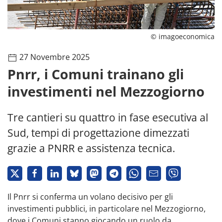
© imagoeconomica
27 Novembre 2025
Pnrr, i Comuni trainano gli
investimenti nel Mezzogiorno
Tre cantieri su quattro in fase esecutiva al
Sud, tempi di progettazione dimezzati
grazie a PNRR e assistenza tecnica.
Il Pnrr si conferma un volano decisivo per gli
investimenti pubblici, in particolare nel Mezzogiorno,
dove i Comuni stanno giocando un ruolo da