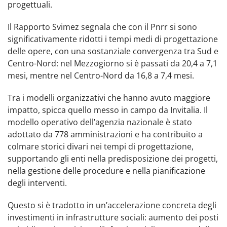
progettuali.
Il Rapporto Svimez segnala che con il Pnrr si sono
significativamente ridotti i tempi medi di progettazione
delle opere, con una sostanziale convergenza tra Sud e
Centro-Nord: nel Mezzogiorno si è passati da 20,4 a 7,1
mesi, mentre nel Centro-Nord da 16,8 a 7,4 mesi.
Tra i modelli organizzativi che hanno avuto maggiore
impatto, spicca quello messo in campo da Invitalia. Il
modello operativo dell’agenzia nazionale è stato
adottato da 778 amministrazioni e ha contribuito a
colmare storici divari nei tempi di progettazione,
supportando gli enti nella predisposizione dei progetti,
nella gestione delle procedure e nella pianificazione
degli interventi.
Questo si è tradotto in un’accelerazione concreta degli
investimenti in infrastrutture sociali: aumento dei posti