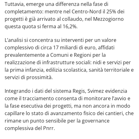
Tuttavia, emerge una differenza nella fase di
completamento: mentre nel Centro-Nord il 25% dei
progetti è già arrivato al collaudo, nel Mezzogiorno
questa quota si ferma al 16,2%.
L’analisi si concentra su interventi per un valore
complessivo di circa 17 miliardi di euro, affidati
prevalentemente a Comuni e Regioni per la
realizzazione di infrastrutture sociali: nidi e servizi per
la prima infanzia, edilizia scolastica, sanità territoriale e
servizi di prossimità.
Integrando i dati del sistema Regis, Svimez evidenzia
come il tracciamento consenta di monitorare l’avvio e
la fase esecutiva dei progetti, ma non ancora in modo
capillare lo stato di avanzamento fisico dei cantieri, che
rimane un punto sensibile per la governance
complessiva del Pnrr.