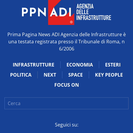
Prima Pagina News ADI Agenzia delle Infrastrutture è
una testata registrata presso il Tribunale di Roma, n
6/2006
INFRASTRUTTURE
ECONOMIA
ESTERI
POLITICA
NEXT
SPACE
KEY PEOPLE
FOCUS ON
Seguici su: