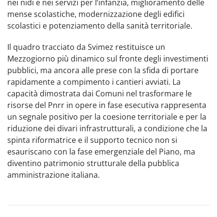
nei nidi e nei servizi per l’infanzia, miglioramento delle
mense scolastiche, modernizzazione degli edifici
scolastici e potenziamento della sanità territoriale.
Il quadro tracciato da Svimez restituisce un
Mezzogiorno più dinamico sul fronte degli investimenti
pubblici, ma ancora alle prese con la sfida di portare
rapidamente a compimento i cantieri avviati. La
capacità dimostrata dai Comuni nel trasformare le
risorse del Pnrr in opere in fase esecutiva rappresenta
un segnale positivo per la coesione territoriale e per la
riduzione dei divari infrastrutturali, a condizione che la
spinta riformatrice e il supporto tecnico non si
esauriscano con la fase emergenziale del Piano, ma
diventino patrimonio strutturale della pubblica
amministrazione italiana.