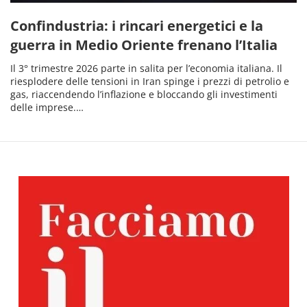
Confindustria: i rincari energetici e la
guerra in Medio Oriente frenano l’Italia
Il 3° trimestre 2026 parte in salita per l’economia italiana. Il
riesplodere delle tensioni in Iran spinge i prezzi di petrolio e
gas, riaccendendo l’inflazione e bloccando gli investimenti
delle imprese.…