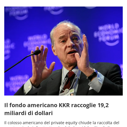
Il fondo americano KKR raccoglie 19,2
miliardi di dollari
Il colosso americano del private equity chiude la raccolta del