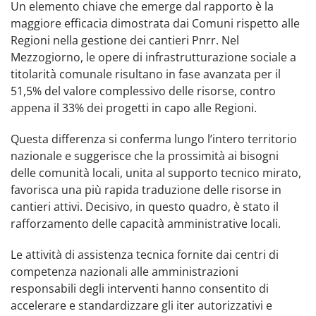
Un elemento chiave che emerge dal rapporto è la
maggiore efficacia dimostrata dai Comuni rispetto alle
Regioni nella gestione dei cantieri Pnrr. Nel
Mezzogiorno, le opere di infrastrutturazione sociale a
titolarità comunale risultano in fase avanzata per il
51,5% del valore complessivo delle risorse, contro
appena il 33% dei progetti in capo alle Regioni.
Questa differenza si conferma lungo l’intero territorio
nazionale e suggerisce che la prossimità ai bisogni
delle comunità locali, unita al supporto tecnico mirato,
favorisca una più rapida traduzione delle risorse in
cantieri attivi. Decisivo, in questo quadro, è stato il
rafforzamento delle capacità amministrative locali.
Le attività di assistenza tecnica fornite dai centri di
competenza nazionali alle amministrazioni
responsabili degli interventi hanno consentito di
accelerare e standardizzare gli iter autorizzativi e