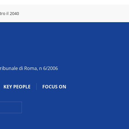
ro il 2040
Tribunale di Roma, n 6/2006
KEY PEOPLE
FOCUS ON