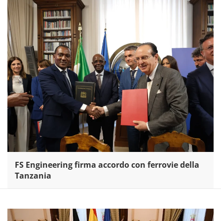
FS Engineering firma accordo con ferrovie della
Tanzania