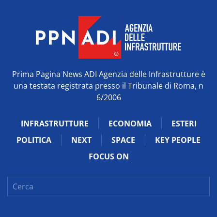
Prima Pagina News ADI Agenzia delle Infrastrutture è
una testata registrata presso il Tribunale di Roma, n
6/2006
INFRASTRUTTURE
ECONOMIA
ESTERI
POLITICA
NEXT
SPACE
KEY PEOPLE
FOCUS ON