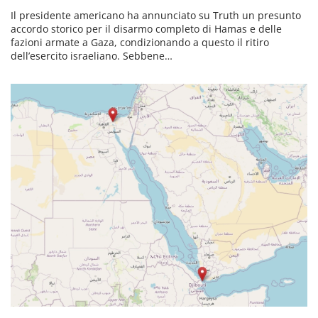
Il presidente americano ha annunciato su Truth un presunto
accordo storico per il disarmo completo di Hamas e delle
fazioni armate a Gaza, condizionando a questo il ritiro
dell’esercito israeliano. Sebbene…