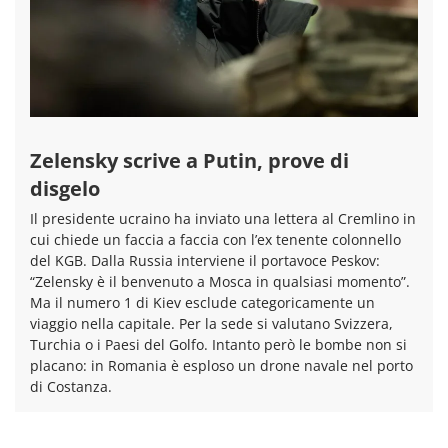
Zelensky scrive a Putin, prove di
disgelo
Il presidente ucraino ha inviato una lettera al Cremlino in
cui chiede un faccia a faccia con l’ex tenente colonnello
del KGB. Dalla Russia interviene il portavoce Peskov:
“Zelensky è il benvenuto a Mosca in qualsiasi momento”.
Ma il numero 1 di Kiev esclude categoricamente un
viaggio nella capitale. Per la sede si valutano Svizzera,
Turchia o i Paesi del Golfo. Intanto però le bombe non si
placano: in Romania è esploso un drone navale nel porto
di Costanza.