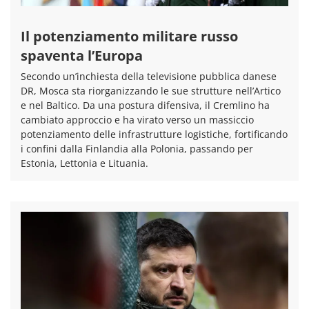
Il potenziamento militare russo
spaventa l’Europa
Secondo un’inchiesta della televisione pubblica danese
DR, Mosca sta riorganizzando le sue strutture nell’Artico
e nel Baltico. Da una postura difensiva, il Cremlino ha
cambiato approccio e ha virato verso un massiccio
potenziamento delle infrastrutture logistiche, fortificando
i confini dalla Finlandia alla Polonia, passando per
Estonia, Lettonia e Lituania.