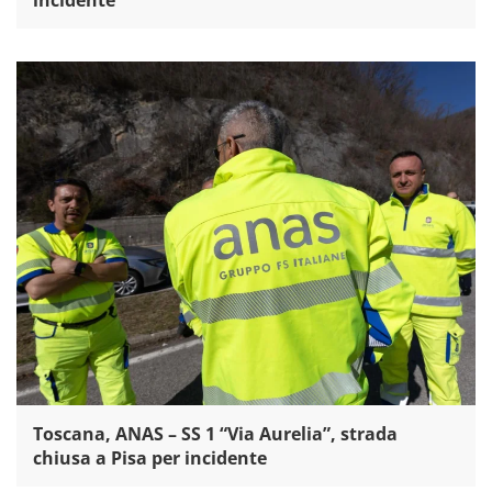
Toscana, ANAS – SS 1 “Via Aurelia”, strada
chiusa a Pisa per incidente