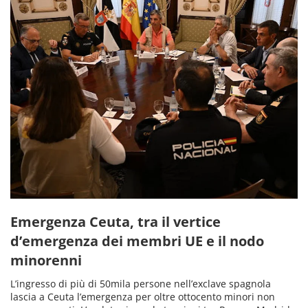
Emergenza Ceuta, tra il vertice
d’emergenza dei membri UE e il nodo
minorenni
L’ingresso di più di 50mila persone nell’exclave spagnola
lascia a Ceuta l’emergenza per oltre ottocento minori non