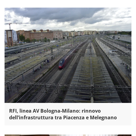
RFI, linea AV Bologna-Milano: rinnovo
dell’infrastruttura tra Piacenza e Melegnano