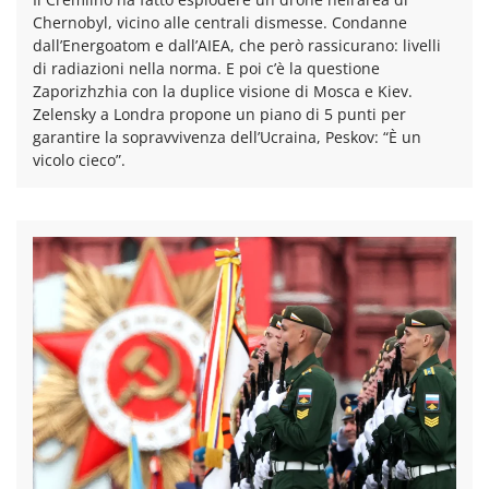
Chernobyl, vicino alle centrali dismesse. Condanne
dall’Energoatom e dall’AIEA, che però rassicurano: livelli
di radiazioni nella norma. E poi c’è la questione
Zaporizhzhia con la duplice visione di Mosca e Kiev.
Zelensky a Londra propone un piano di 5 punti per
garantire la sopravvivenza dell’Ucraina, Peskov: “È un
vicolo cieco”.