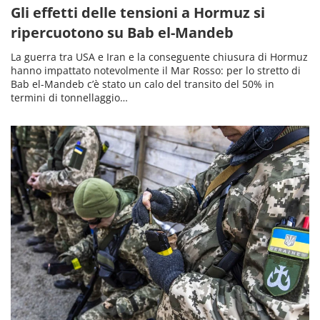
Gli effetti delle tensioni a Hormuz si
ripercuotono su Bab el-Mandeb
La guerra tra USA e Iran e la conseguente chiusura di Hormuz
hanno impattato notevolmente il Mar Rosso: per lo stretto di
Bab el-Mandeb c’è stato un calo del transito del 50% in
termini di tonnellaggio…