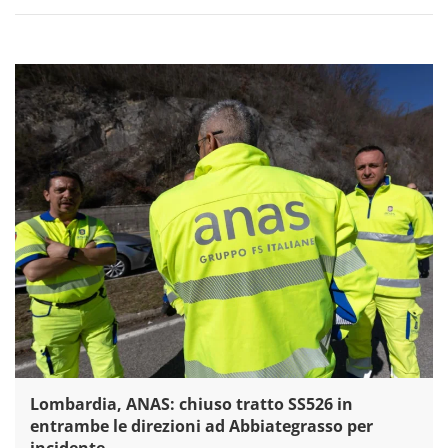
Lombardia, ANAS: chiuso tratto SS526 in
entrambe le direzioni ad Abbiategrasso per
incidente