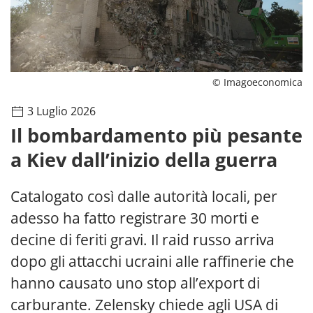
© Imagoeconomica
3 Luglio 2026
Il bombardamento più pesante
a Kiev dall’inizio della guerra
Catalogato così dalle autorità locali, per
adesso ha fatto registrare 30 morti e
decine di feriti gravi. Il raid russo arriva
dopo gli attacchi ucraini alle raffinerie che
hanno causato uno stop all’export di
carburante. Zelensky chiede agli USA di