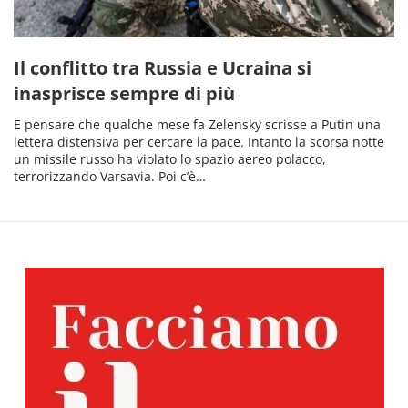
Il conflitto tra Russia e Ucraina si
inasprisce sempre di più
E pensare che qualche mese fa Zelensky scrisse a Putin una
lettera distensiva per cercare la pace. Intanto la scorsa notte
un missile russo ha violato lo spazio aereo polacco,
terrorizzando Varsavia. Poi c’è…