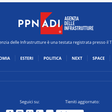
zia delle Infrastrutture è una testata registrata presso il 
OMIA
ESTERI
POLITICA
NEXT
SPACE
Seguici su:
Tieniti aggiornato: