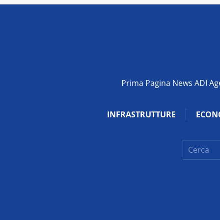
Prima Pagina News ADI Agen
INFRASTRUTTURE
ECON