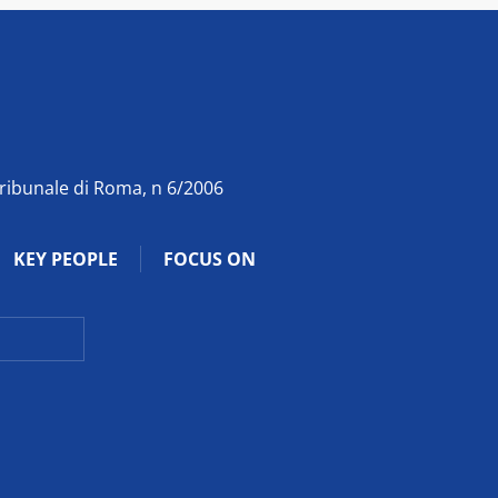
Tribunale di Roma, n 6/2006
KEY PEOPLE
FOCUS ON