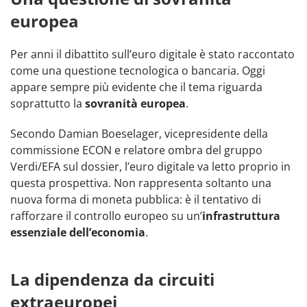
europea
Per anni il dibattito sull’euro digitale è stato raccontato
come una questione tecnologica o bancaria. Oggi
appare sempre più evidente che il tema riguarda
soprattutto la
sovranità europea
.
Secondo Damian Boeselager, vicepresidente della
commissione ECON e relatore ombra del gruppo
Verdi/EFA sul dossier, l’euro digitale va letto proprio in
questa prospettiva. Non rappresenta soltanto una
nuova forma di moneta pubblica: è il tentativo di
rafforzare il controllo europeo su un’
infrastruttura
essenziale dell’economia
.
La dipendenza da circuiti
extraeuropei