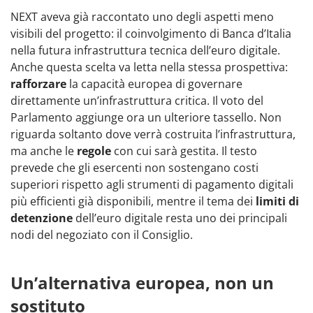
NEXT aveva già raccontato uno degli aspetti meno
visibili del progetto: il coinvolgimento di Banca d’Italia
nella futura infrastruttura tecnica dell’euro digitale.
Anche questa scelta va letta nella stessa prospettiva:
rafforzare
la capacità europea di governare
direttamente un’infrastruttura critica. Il voto del
Parlamento aggiunge ora un ulteriore tassello. Non
riguarda soltanto dove verrà costruita l’infrastruttura,
ma anche le
regole
con cui sarà gestita. Il testo
prevede che gli esercenti non sostengano costi
superiori rispetto agli strumenti di pagamento digitali
più efficienti già disponibili, mentre il tema dei
limiti di
detenzione
dell’euro digitale resta uno dei principali
nodi del negoziato con il Consiglio.
Un’alternativa europea, non un
sostituto