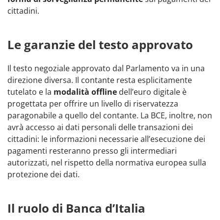
cittadini.
Le garanzie del testo approvato
Il testo negoziale approvato dal Parlamento va in una
direzione diversa. Il contante resta esplicitamente
tutelato e la
modalità offline
dell’euro digitale è
progettata per offrire un livello di riservatezza
paragonabile a quello del contante. La BCE, inoltre, non
avrà accesso ai dati personali delle transazioni dei
cittadini: le informazioni necessarie all’esecuzione dei
pagamenti resteranno presso gli intermediari
autorizzati, nel rispetto della normativa europea sulla
protezione dei dati.
Il ruolo di Banca d’Italia