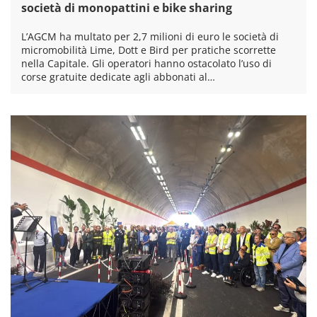
società di monopattini e bike sharing
L’AGCM ha multato per 2,7 milioni di euro le società di
micromobilità Lime, Dott e Bird per pratiche scorrette
nella Capitale. Gli operatori hanno ostacolato l’uso di
corse gratuite dedicate agli abbonati al…