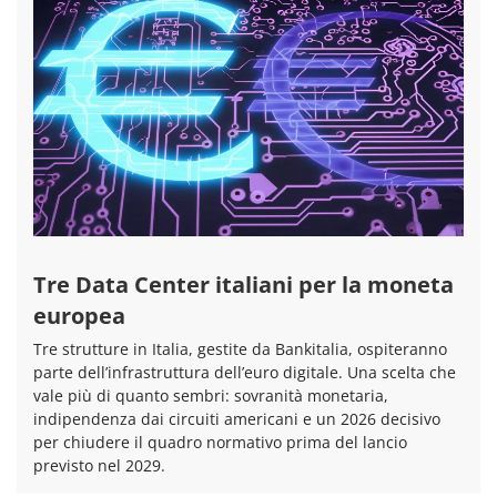
Tre Data Center italiani per la moneta
europea
Tre strutture in Italia, gestite da Bankitalia, ospiteranno
parte dell’infrastruttura dell’euro digitale. Una scelta che
vale più di quanto sembri: sovranità monetaria,
indipendenza dai circuiti americani e un 2026 decisivo
per chiudere il quadro normativo prima del lancio
previsto nel 2029.