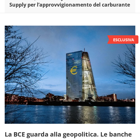
Supply per l’approvvigionamento del carburante
La BCE guarda alla geopolitica. Le banche