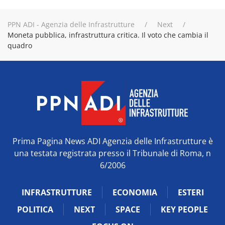
PPN ADI - Agenzia delle Infrastrutture
Next
Moneta pubblica, infrastruttura critica. Il voto che cambia il
quadro
Prima Pagina News ADI Agenzia delle Infrastrutture è
una testata registrata presso il Tribunale di Roma, n
6/2006
INFRASTRUTTURE
ECONOMIA
ESTERI
POLITICA
NEXT
SPACE
KEY PEOPLE