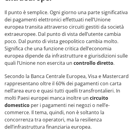
Il punto è semplice. Ogni giorno una parte significativa
dei pagamenti elettronici effettuati nell’Unione
europea transita attraverso circuiti gestiti da società
extraeuropee. Dal punto di vista dell’utente cambia
poco. Dal punto di vista geopolitico cambia molto.
Significa che una funzione critica dell’economia
europea dipende da infrastrutture e giurisdizioni sulle
quali l’Unione non esercita un
controllo diretto
.
Secondo la Banca Centrale Europea, Visa e Mastercard
rappresentano oltre il 60% dei pagamenti con carta
nell’area euro e quasi tutti quelli transfrontalieri. In
molti Paesi europei manca inoltre un
circuito
domestico
per i pagamenti nei negozi o nell’e-
commerce. Il tema, quindi, non è soltanto la
concorrenza tra operatori, ma la resilienza
dell’infrastruttura finanziaria europea.