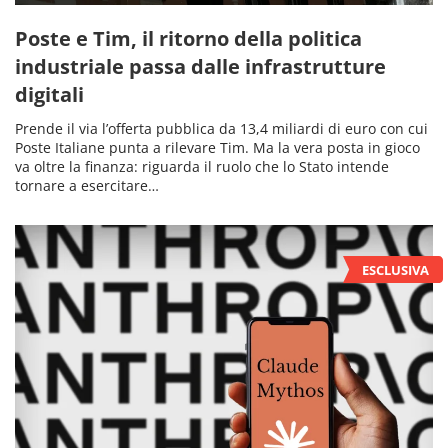
Poste e Tim, il ritorno della politica
industriale passa dalle infrastrutture
digitali
Prende il via l’offerta pubblica da 13,4 miliardi di euro con cui
Poste Italiane punta a rilevare Tim. Ma la vera posta in gioco
va oltre la finanza: riguarda il ruolo che lo Stato intende
tornare a esercitare…