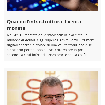
Quando l’infrastruttura diventa
moneta
Nel 2019 il mercato delle stablecoin valeva circa un
miliardo di dollari. Oggi supera i 320 miliardi. Strumenti
digitali ancorati al valore di una valuta tradizionale, le
stablecoin permettono di trasferire valore in pochi
secondi, a costi inferiori, senza orari e senza confini.