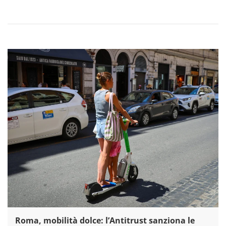
Roma, mobilità dolce: l’Antitrust sanziona le