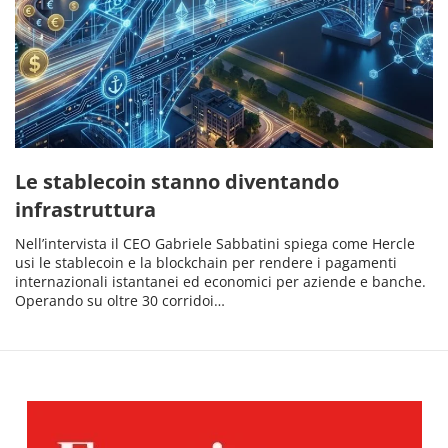
Le stablecoin stanno diventando
infrastruttura
Nell’intervista il CEO Gabriele Sabbatini spiega come Hercle
usi le stablecoin e la blockchain per rendere i pagamenti
internazionali istantanei ed economici per aziende e banche.
Operando su oltre 30 corridoi…