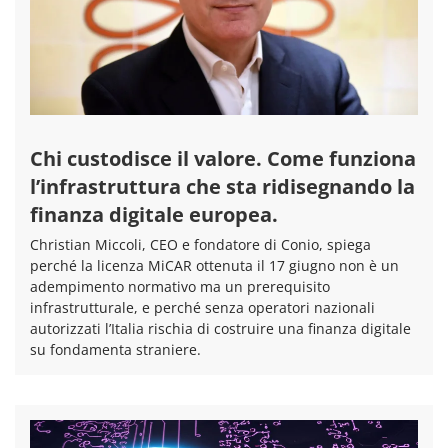
Chi custodisce il valore. Come funziona
l’infrastruttura che sta ridisegnando la
finanza digitale europea.
Christian Miccoli, CEO e fondatore di Conio, spiega
perché la licenza MiCAR ottenuta il 17 giugno non è un
adempimento normativo ma un prerequisito
infrastrutturale, e perché senza operatori nazionali
autorizzati l’Italia rischia di costruire una finanza digitale
su fondamenta straniere.