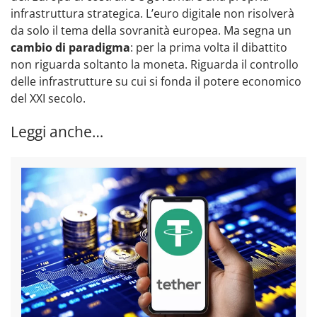
infrastruttura strategica. L’euro digitale non risolverà
da solo il tema della sovranità europea. Ma segna un
cambio di paradigma
: per la prima volta il dibattito
non riguarda soltanto la moneta. Riguarda il controllo
delle infrastrutture su cui si fonda il potere economico
del XXI secolo.
Leggi anche…