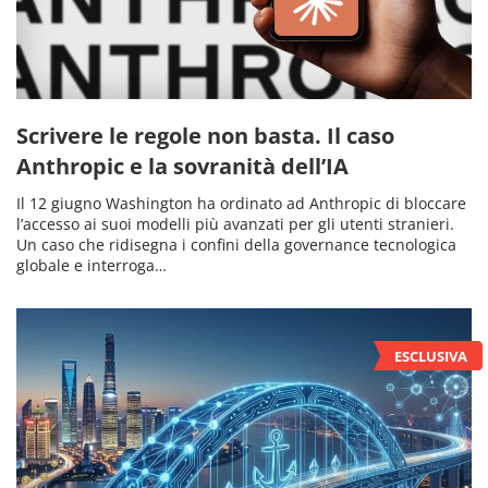
Scrivere le regole non basta. Il caso
Anthropic e la sovranità dell’IA
Il 12 giugno Washington ha ordinato ad Anthropic di bloccare
l’accesso ai suoi modelli più avanzati per gli utenti stranieri.
Un caso che ridisegna i confini della governance tecnologica
globale e interroga…