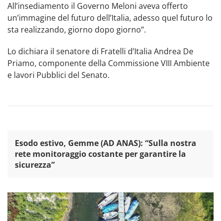
All’insediamento il Governo Meloni aveva offerto
un’immagine del futuro dell’Italia, adesso quel futuro lo
sta realizzando, giorno dopo giorno”.
Lo dichiara il senatore di Fratelli d’Italia Andrea De
Priamo, componente della Commissione VIII Ambiente
e lavori Pubblici del Senato.
Esodo estivo, Gemme (AD ANAS): “Sulla nostra
rete monitoraggio costante per garantire la
sicurezza”