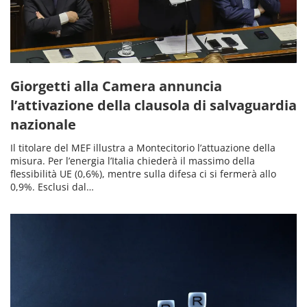
Giorgetti alla Camera annuncia
l’attivazione della clausola di salvaguardia
nazionale
Il titolare del MEF illustra a Montecitorio l’attuazione della
misura. Per l’energia l’Italia chiederà il massimo della
flessibilità UE (0,6%), mentre sulla difesa ci si fermerà allo
0,9%. Esclusi dal…