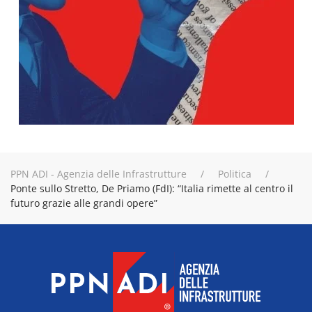
PPN ADI - Agenzia delle Infrastrutture
Politica
Ponte sullo Stretto, De Priamo (FdI): “Italia rimette al centro il
futuro grazie alle grandi opere”