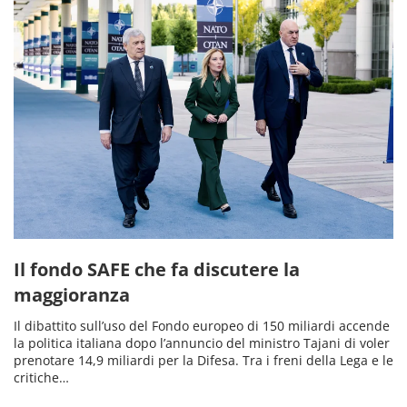
Il fondo SAFE che fa discutere la
maggioranza
Il dibattito sull’uso del Fondo europeo di 150 miliardi accende
la politica italiana dopo l’annuncio del ministro Tajani di voler
prenotare 14,9 miliardi per la Difesa. Tra i freni della Lega e le
critiche…