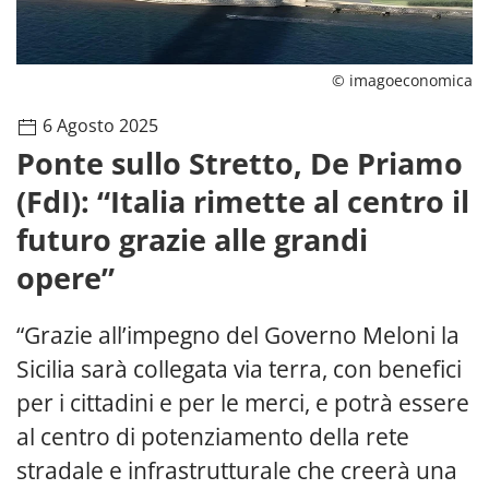
© imagoeconomica
6 Agosto 2025
Ponte sullo Stretto, De Priamo
(FdI): “Italia rimette al centro il
futuro grazie alle grandi
opere”
“Grazie all’impegno del Governo Meloni la
Sicilia sarà collegata via terra, con benefici
per i cittadini e per le merci, e potrà essere
al centro di potenziamento della rete
stradale e infrastrutturale che creerà una