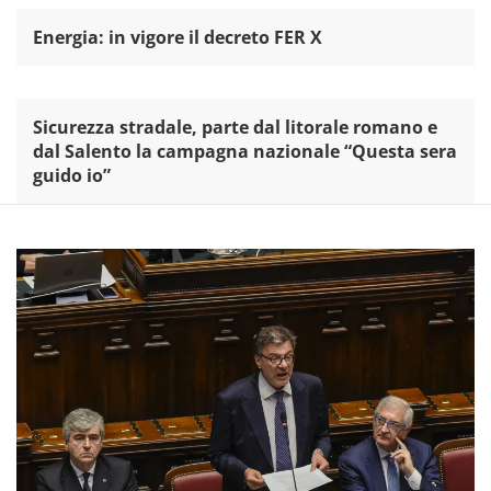
Energia: in vigore il decreto FER X
Sicurezza stradale, parte dal litorale romano e
dal Salento la campagna nazionale “Questa sera
guido io”