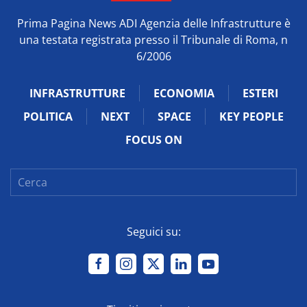
Prima Pagina News ADI Agenzia delle Infrastrutture è
una testata registrata presso il Tribunale di Roma, n
6/2006
INFRASTRUTTURE
ECONOMIA
ESTERI
POLITICA
NEXT
SPACE
KEY PEOPLE
FOCUS ON
Seguici su: