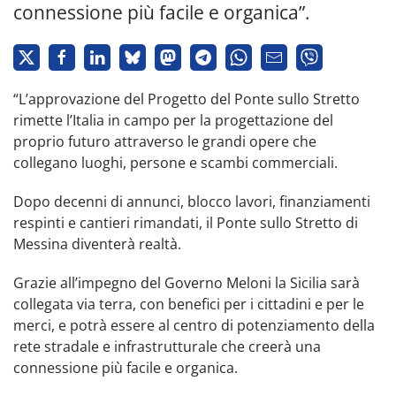
connessione più facile e organica”.
“L’approvazione del Progetto del Ponte sullo Stretto
rimette l’Italia in campo per la progettazione del
proprio futuro attraverso le grandi opere che
collegano luoghi, persone e scambi commerciali.
Dopo decenni di annunci, blocco lavori, finanziamenti
respinti e cantieri rimandati, il Ponte sullo Stretto di
Messina diventerà realtà.
Grazie all’impegno del Governo Meloni la Sicilia sarà
collegata via terra, con benefici per i cittadini e per le
merci, e potrà essere al centro di potenziamento della
rete stradale e infrastrutturale che creerà una
connessione più facile e organica.