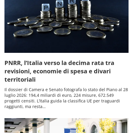
PNRR, l’Italia verso la decima rata tra
revisioni, economie di spesa e divari
territoriali
Il dossier di Camera e Senato fotografa lo stato del Piano al 28
luglio 2026: 194,4 miliardi di euro, 224 misure, 672.549
progetti censiti. L’Italia guida la classifica UE per traguardi
raggiunti, ma resta…