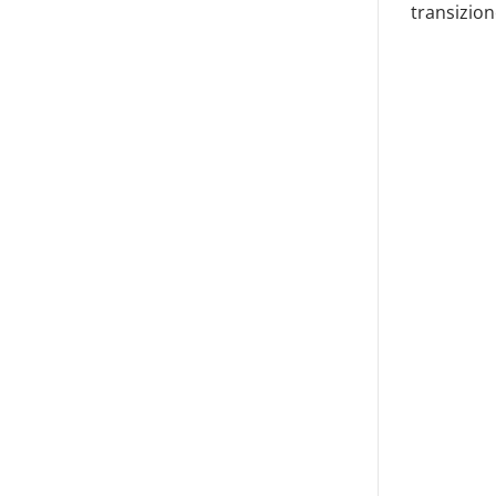
transizion