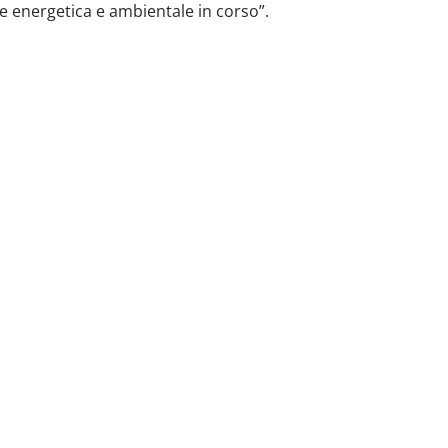
e energetica e ambientale in corso”.